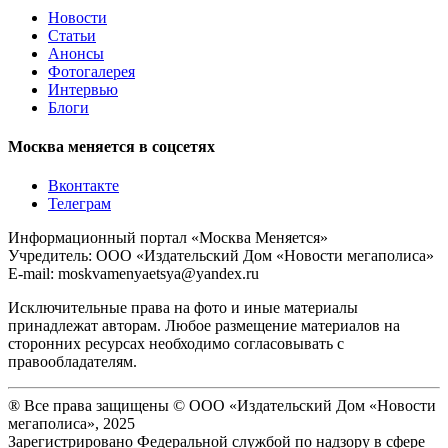
Новости
Статьи
Анонсы
Фотогалерея
Интервью
Блоги
Москва меняется в соцсетях
Вконтакте
Телеграм
Информационный портал «Москва Меняется»
Учредитель: ООО «Издательский Дом «Новости мегаполиса»
E-mail: moskvamenyaetsya@yandex.ru
Исключительные права на фото и иные материалы
принадлежат авторам. Любое размещение материалов на
сторонних ресурсах необходимо согласовывать с
правообладателям.
® Все права защищены © ООО «Издательский Дом «Новости
мегаполиса», 2025
Зарегистрировано Федеральной службой по надзору в сфере