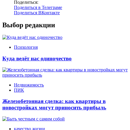
Поделиться:
Поделиться в Телеграме
Поделиться ВКонтакте
Выбор редакции
Психология
Куда ведёт нас одиночество
Недвижимость
ПИК
Железобетонная сделка: как квартиры в
новостройках могут приносить прибыль
качество жизни