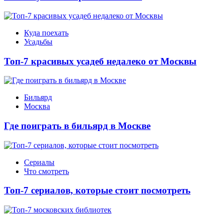
Куда поехать
Усадьбы
Топ-7 красивых усадеб недалеко от Москвы
Бильярд
Москва
Где поиграть в бильярд в Москве
Сериалы
Что смотреть
Топ-7 сериалов, которые стоит посмотреть