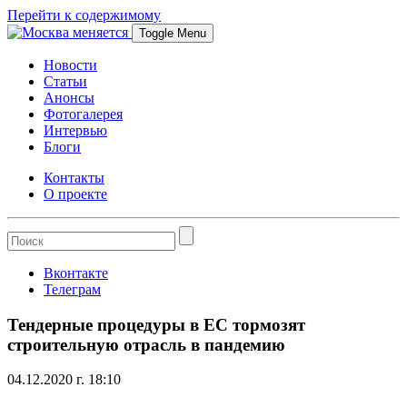
Перейти к содержимому
Toggle Menu
Новости
Статьи
Анонсы
Фотогалерея
Интервью
Блоги
Контакты
О проекте
Вконтакте
Телеграм
Тендерные процедуры в ЕС тормозят
строительную отрасль в пандемию
04.12.2020 г. 18:10