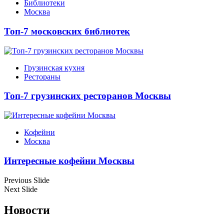
Библиотеки
Москва
Топ-7 московских библиотек
Грузинская кухня
Рестораны
Топ-7 грузинских ресторанов Москвы
Кофейни
Москва
Интересные кофейни Москвы
Previous Slide
Next Slide
Новости