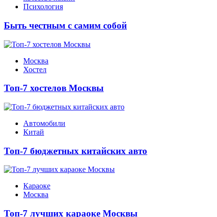
Психология
Быть честным с самим собой
Москва
Хостел
Топ-7 хостелов Москвы
Автомобили
Китай
Топ-7 бюджетных китайских авто
Караоке
Москва
Топ-7 лучших караоке Москвы