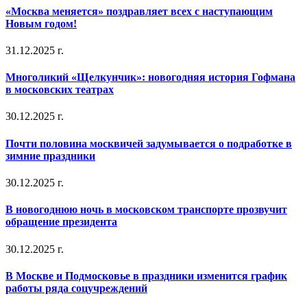
«Москва меняется» поздравляет всех с наступающим
Новым годом!
31.12.2025 г.
Многоликий «Щелкунчик»: новогодняя история Гофмана
в московских театрах
30.12.2025 г.
Почти половина москвичей задумывается о подработке в
зимние праздники
30.12.2025 г.
В новогоднюю ночь в московском транспорте прозвучит
обращение президента
30.12.2025 г.
В Москве и Подмосковье в праздники изменится график
работы ряда соцучреждений