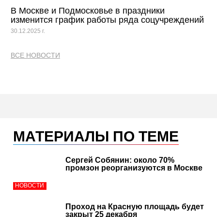
В Москве и Подмосковье в праздники
изменится график работы ряда соцучреждений
30.12.2025 г.
ВСЕ НОВОСТИ
МАТЕРИАЛЫ ПО ТЕМЕ
Сергей Собянин: около 70%
промзон реорганизуются в Москве
НОВОСТИ
Проход на Красную площадь будет
закрыт 25 декабря