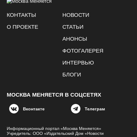
КОНТАКТЫ
НОВОСТИ
О ПРОЕКТЕ
СТАТЬИ
АНОНСЫ
ФОТОГАЛЕРЕЯ
ИНТЕРВЬЮ
БЛОГИ
МОСКВА МЕНЯЕТСЯ В СОЦСЕТЯХ
Вконтакте
Телеграм
Информационный портал «Москва Меняется»
Учредитель: ООО «Издательский Дом «Новости