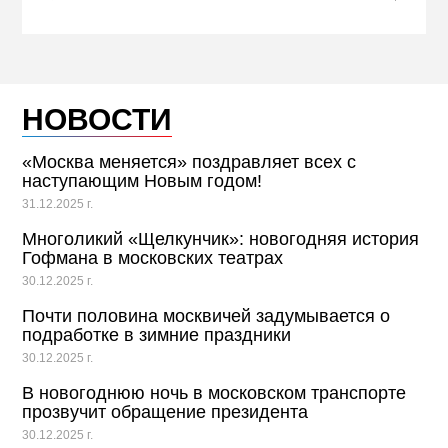
НОВОСТИ
«Москва меняется» поздравляет всех с
наступающим Новым годом!
31.12.2025 г.
Многоликий «Щелкунчик»: новогодняя история
Гофмана в московских театрах
30.12.2025 г.
Почти половина москвичей задумывается о
подработке в зимние праздники
30.12.2025 г.
В новогоднюю ночь в московском транспорте
прозвучит обращение президента
30.12.2025 г.