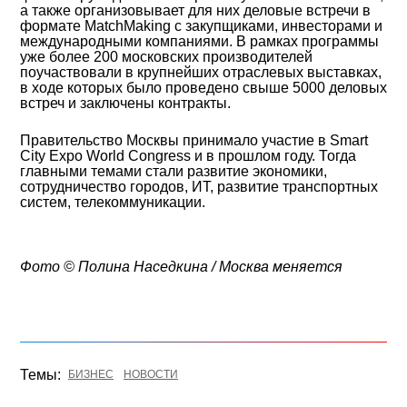
а также организовывает для них деловые встречи в
формате MatchMaking с закупщиками, инвесторами и
международными компаниями. В рамках программы
уже более 200 московских производителей
поучаствовали в крупнейших отраслевых выставках,
в ходе которых было проведено свыше 5000 деловых
встреч и заключены контракты.
Правительство Москвы принимало участие в
Smart
City Expo World Congress
и в прошлом году. Тогда
главными темами стали развитие экономики,
сотрудничество городов, ИТ, развитие транспортных
систем, телекоммуникации.
Фото ©️ Полина Наседкина / Москва меняется
Темы:
БИЗНЕС
НОВОСТИ