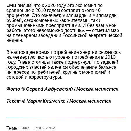
«Мы видим, что к 2020 году эта экономия по
сравнению с 2010 годом составит около 40
процентов. Это означает, миллиарды и миллиарды
рублей, сэкономленных как жителями, так и
промышленными предприятиями. И без взаимной
работы этого невозможно достичь», — отметил мэр
на пленарном заседании Российской энергетической
недели.
В настоящее время потребление энергии снизилось
на четвертую часть от уровня потребления в 2010
году. Глава столицы также подчеркнул, что задачей
городских властей является обеспечение баланса
интересов потребителей, крупных монополий и
сетевой инфраструктуры.
Фото © Сергей Авдуевский / Москва меняется
Текст © Мария Клименко / Москва меняется
Темы:
ЖКХ
ЭКОНОМИКА