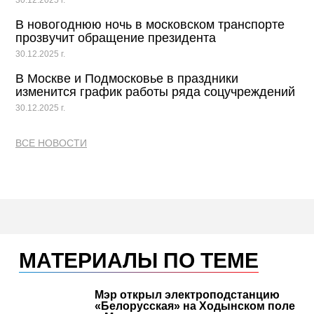
30.12.2025 г.
В новогоднюю ночь в московском транспорте
прозвучит обращение президента
30.12.2025 г.
В Москве и Подмосковье в праздники
изменится график работы ряда соцучреждений
30.12.2025 г.
ВСЕ НОВОСТИ
МАТЕРИАЛЫ ПО ТЕМЕ
Мэр открыл электроподстанцию
«Белорусская» на Ходынском поле