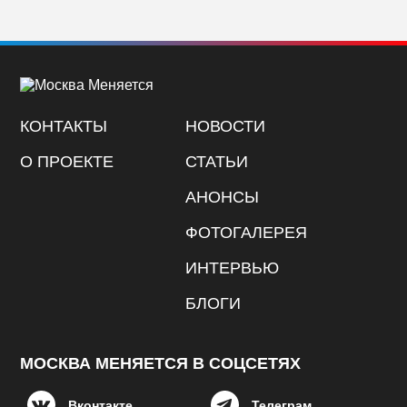
КОНТАКТЫ
НОВОСТИ
О ПРОЕКТЕ
СТАТЬИ
АНОНСЫ
ФОТОГАЛЕРЕЯ
ИНТЕРВЬЮ
БЛОГИ
МОСКВА МЕНЯЕТСЯ В СОЦСЕТЯХ
Вконтакте
Телеграм