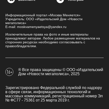
Информационный портал «Москва Меняется»
Учредитель: ООО «Издательский Дом «Новости
мегаполиса»
E-mail: moskvamenyaetsya@yandex.ru
Исключительные права на фото и иные материалы
принадлежат авторам. Любое размещение материалов на
сторонних ресурсах необходимо согласовывать с
правообладателям.
® Все права защищены © ООО «Издательский
Дом «Новости мегаполиса», 2025
Зарегистрировано Федеральной службой по надзору
в сфере связи, информационных технологий и
массовых коммуникаций, регистрационный номер Эл
№ ФС77 - 75361 от 25 марта 2019 г.