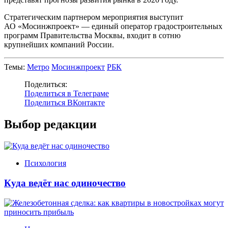
Стратегическим партнером мероприятия выступит
АО «Мосинжпроект» — единый оператор градостроительных
программ Правительства Москвы, входит в сотню
крупнейших компаний России.
Темы:
Метро
Мосинжпроект
РБК
Поделиться:
Поделиться в Телеграме
Поделиться ВКонтакте
Выбор редакции
Психология
Куда ведёт нас одиночество