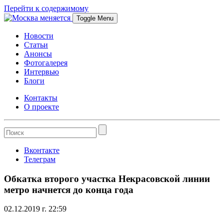
Перейти к содержимому
Toggle Menu
Новости
Статьи
Анонсы
Фотогалерея
Интервью
Блоги
Контакты
О проекте
Вконтакте
Телеграм
Обкатка второго участка Некрасовской линии
метро начнется до конца года
02.12.2019 г. 22:59