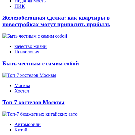
Недвижимость
ПИК
Железобетонная сделка: как квартиры в
новостройках могут приносить прибыль
качество жизни
Психология
Быть честным с самим собой
Москва
Хостел
Топ-7 хостелов Москвы
Автомобили
Китай