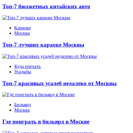
Топ-7 бюджетных китайских авто
Караоке
Москва
Топ-7 лучших караоке Москвы
Куда поехать
Усадьбы
Топ-7 красивых усадеб недалеко от Москвы
Бильярд
Москва
Где поиграть в бильярд в Москве