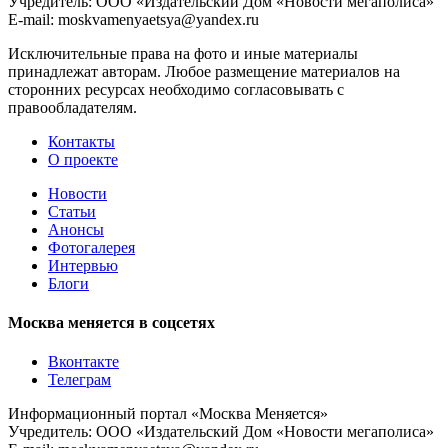
Учредитель: ООО «Издательский Дом «Новости мегаполиса»
E-mail: moskvamenyaetsya@yandex.ru
Исключительные права на фото и иные материалы
принадлежат авторам. Любое размещение материалов на
сторонних ресурсах необходимо согласовывать с
правообладателям.
Контакты
О проекте
Новости
Статьи
Анонсы
Фотогалерея
Интервью
Блоги
Москва меняется в соцсетях
Вконтакте
Телеграм
Информационный портал «Москва Меняется»
Учредитель: ООО «Издательский Дом «Новости мегаполиса»