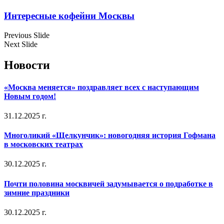
Интересные кофейни Москвы
Previous Slide
Next Slide
Новости
«Москва меняется» поздравляет всех с наступающим
Новым годом!
31.12.2025 г.
Многоликий «Щелкунчик»: новогодняя история Гофмана
в московских театрах
30.12.2025 г.
Почти половина москвичей задумывается о подработке в
зимние праздники
30.12.2025 г.