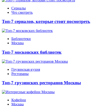
Сериалы
Что смотреть
Топ-7 сериалов, которые стоит посмотреть
Библиотеки
Москва
Топ-7 московских библиотек
Грузинская кухня
Рестораны
Топ-7 грузинских ресторанов Москвы
Кофейни
Москва