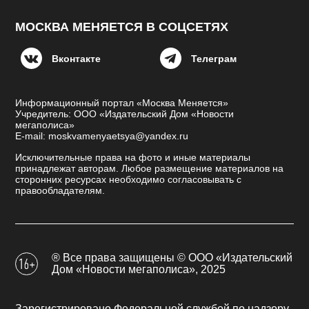
МОСКВА МЕНЯЕТСЯ В СОЦСЕТЯХ
Вконтакте
Телеграм
Информационный портал «Москва Меняется»
Учредитель: ООО «Издательский Дом «Новости
мегаполиса»
E-mail: moskvamenyaetsya@yandex.ru
Исключительные права на фото и иные материалы
принадлежат авторам. Любое размещение материалов на
сторонних ресурсах необходимо согласовывать с
правообладателям.
® Все права защищены © ООО «Издательский
Дом «Новости мегаполиса», 2025
Зарегистрировано Федеральной службой по надзору