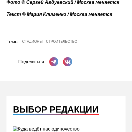
Фото © Сергей Авдуевский / Москва меняется
Текст © Мария Клименко / Москва меняется
Темы:
СТАДИОНЫ
СТРОИТЕЛЬСТВО
Поделиться в Телеграме
Поделиться ВКонтакте
Поделиться:
ВЫБОР РЕДАКЦИИ