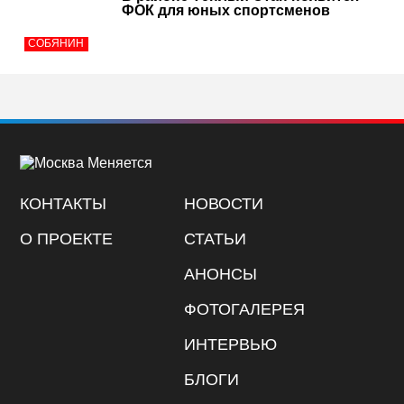
ФОК для юных спортсменов
СОБЯНИН
КОНТАКТЫ
НОВОСТИ
О ПРОЕКТЕ
СТАТЬИ
АНОНСЫ
ФОТОГАЛЕРЕЯ
ИНТЕРВЬЮ
БЛОГИ