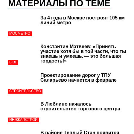
МАТЕРИАЛЫ ПО ТЕМЕ
За 4 года в Москве построят 105 км
линий метро
МОСМЕТРО
Константин Матвеев: «Принять
участие хотя бы в той части, что ты
знаешь и умеешь, — это большая
гордость!»
БКЛ
Проектирование дорог у ТПУ
Саларьево начнется в феврале
СТРОИТЕЛЬСТВО
В Люблино началось
строительство торгового центра
ИНЖКАПСТРОЙ
В районе Тёплый Стан появится