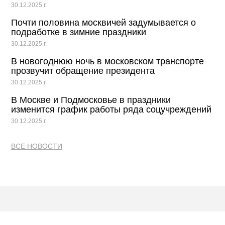
30.12.2025 г.
Почти половина москвичей задумывается о
подработке в зимние праздники
30.12.2025 г.
В новогоднюю ночь в московском транспорте
прозвучит обращение президента
30.12.2025 г.
В Москве и Подмосковье в праздники
изменится график работы ряда соцучреждений
30.12.2025 г.
ВСЕ НОВОСТИ