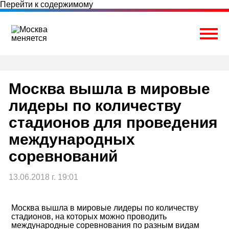
Перейти к содержимому
Togg
Москва вышла в мировые
лидеры по количеству
стадионов для проведения
международных
соревнований
13.06.2018 г. 19:01
Москва вышла в мировые лидеры по количеству
стадионов, на которых можно проводить
международные соревнования по разным видам