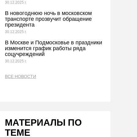
30.12.2025 г.
В новогоднюю ночь в московском
транспорте прозвучит обращение
президента
30.12.2025 г.
В Москве и Подмосковье в праздники
изменится график работы ряда
соцучреждений
30.12.2025 г.
ВСЕ НОВОСТИ
МАТЕРИАЛЫ ПО
ТЕМЕ