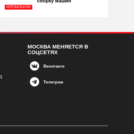
сборку машин
АВТОМОБИЛИ
МОСКВА МЕНЯЕТСЯ В
СОЦСЕТЯХ
Вконтакте
Я
Телеграм