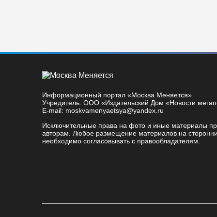
Информационный портал «Москва Меняется»
Учредитель: ООО «Издательский Дом «Новости мега
E-mail: moskvamenyaetsya@yandex.ru
Исключительные права на фото и иные материалы п
авторам. Любое размещение материалов на сторонни
необходимо согласовывать с правообладателям.