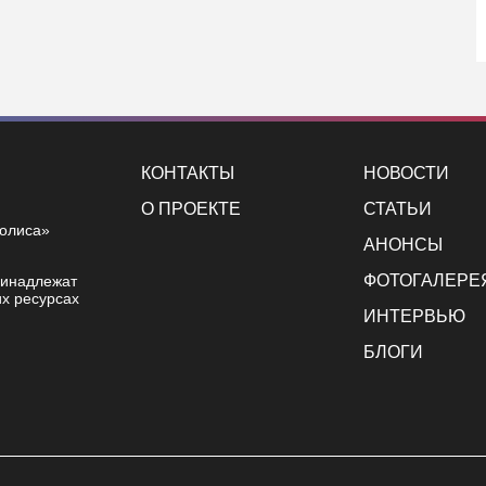
КОНТАКТЫ
НОВОСТИ
О ПРОЕКТЕ
СТАТЬИ
полиса»
АНОНСЫ
ФОТОГАЛЕРЕ
ринадлежат
х ресурсах
ИНТЕРВЬЮ
БЛОГИ