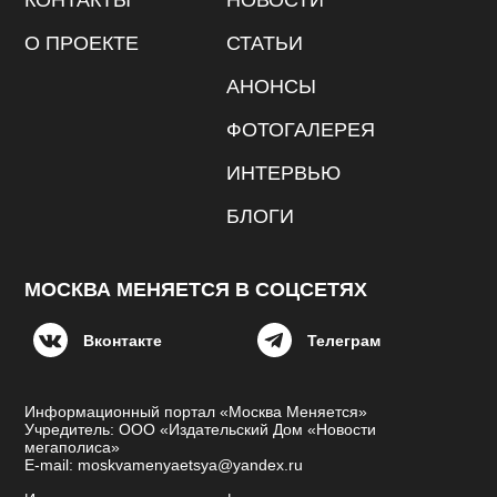
КОНТАКТЫ
НОВОСТИ
О ПРОЕКТЕ
СТАТЬИ
АНОНСЫ
ФОТОГАЛЕРЕЯ
ИНТЕРВЬЮ
БЛОГИ
МОСКВА МЕНЯЕТСЯ В СОЦСЕТЯХ
Вконтакте
Телеграм
Информационный портал «Москва Меняется»
Учредитель: ООО «Издательский Дом «Новости
мегаполиса»
E-mail: moskvamenyaetsya@yandex.ru