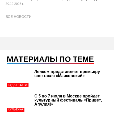
30.12.2025 г.
ВСЕ НОВОСТИ
МАТЕРИАЛЫ ПО ТЕМЕ
Ленком представляет премьеру
спектакля «Маяковский»
КУДА ПОЙТИ
С 5 по 7 июля в Москве пройдет
культурный фестиваль «Привет,
Апулия!»
КУЛЬТУРА