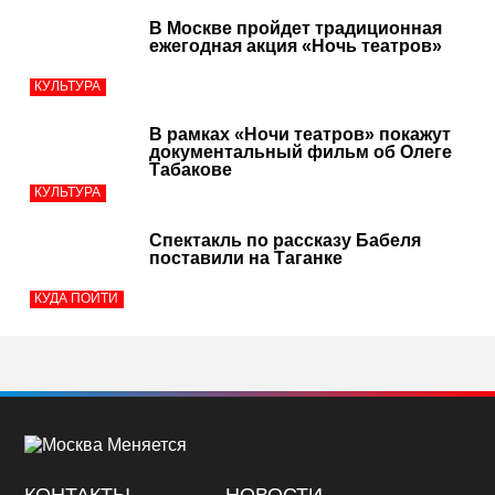
В Москве пройдет традиционная
ежегодная акция «Ночь театров»
КУЛЬТУРА
В рамках «Ночи театров» покажут
документальный фильм об Олеге
Табакове
КУЛЬТУРА
Спектакль по рассказу Бабеля
поставили на Таганке
КУДА ПОЙТИ