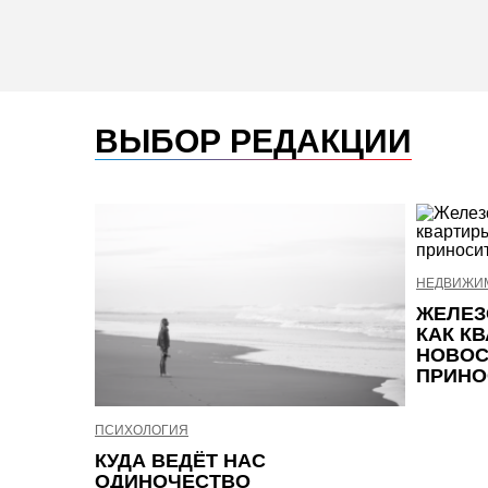
ВЫБОР РЕДАКЦИИ
НЕДВИЖИ
ЖЕЛЕЗ
КАК К
НОВОС
ПРИНО
ПСИХОЛОГИЯ
КУДА ВЕДЁТ НАС
ОДИНОЧЕСТВО