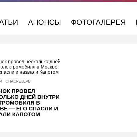
АТЬИ
АНОНСЫ
ФОТОГАЛЕРЕЯ
И
СПАСРЕЗЕРВ
НОК ПРОВЕЛ
ОЛЬКО ДНЕЙ ВНУТРИ
ТРОМОБИЛЯ В
ВЕ — ЕГО СПАСЛИ И
АЛИ КАПОТОМ