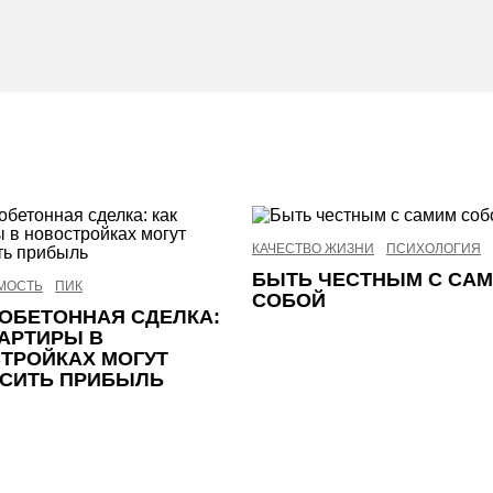
КАЧЕСТВО ЖИЗНИ
ПСИХОЛОГИЯ
БЫТЬ ЧЕСТНЫМ С СА
МОСТЬ
ПИК
СОБОЙ
ОБЕТОННАЯ СДЕЛКА:
ВАРТИРЫ В
ТРОЙКАХ МОГУТ
СИТЬ ПРИБЫЛЬ