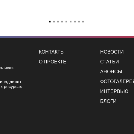
КОНТАКТЫ
НОВОСТИ
О ПРОЕКТЕ
СТАТЬИ
полиса»
АНОНСЫ
ФОТОГАЛЕРЕ
ринадлежат
х ресурсах
ИНТЕРВЬЮ
БЛОГИ