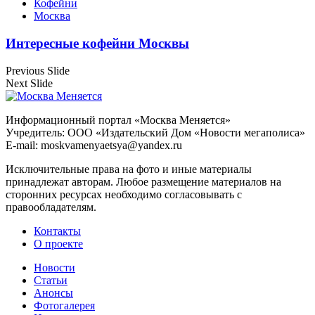
Кофейни
Москва
Интересные кофейни Москвы
Previous Slide
Next Slide
Информационный портал «Москва Меняется»
Учредитель: ООО «Издательский Дом «Новости мегаполиса»
E-mail: moskvamenyaetsya@yandex.ru
Исключительные права на фото и иные материалы
принадлежат авторам. Любое размещение материалов на
сторонних ресурсах необходимо согласовывать с
правообладателям.
Контакты
О проекте
Новости
Статьи
Анонсы
Фотогалерея