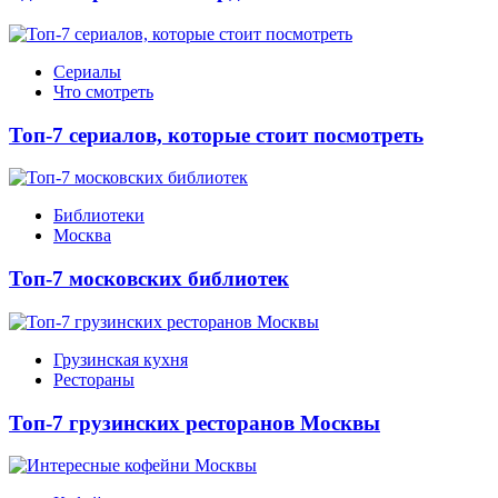
Сериалы
Что смотреть
Топ-7 сериалов, которые стоит посмотреть
Библиотеки
Москва
Топ-7 московских библиотек
Грузинская кухня
Рестораны
Топ-7 грузинских ресторанов Москвы