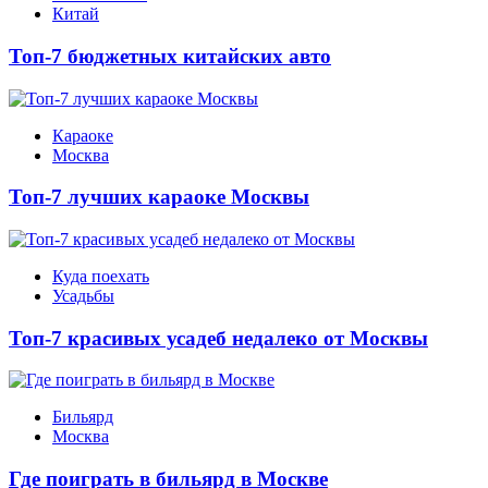
Китай
Топ-7 бюджетных китайских авто
Караоке
Москва
Топ-7 лучших караоке Москвы
Куда поехать
Усадьбы
Топ-7 красивых усадеб недалеко от Москвы
Бильярд
Москва
Где поиграть в бильярд в Москве