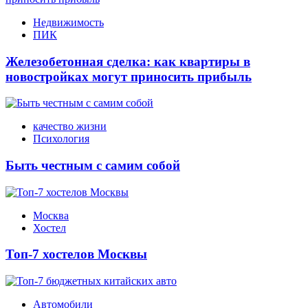
Недвижимость
ПИК
Железобетонная сделка: как квартиры в
новостройках могут приносить прибыль
качество жизни
Психология
Быть честным с самим собой
Москва
Хостел
Топ-7 хостелов Москвы
Автомобили