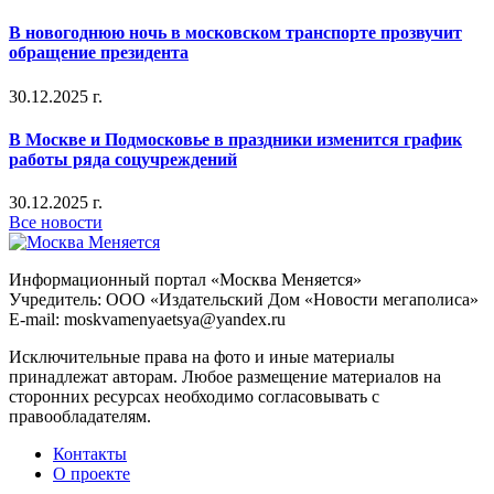
В новогоднюю ночь в московском транспорте прозвучит
обращение президента
30.12.2025 г.
В Москве и Подмосковье в праздники изменится график
работы ряда соцучреждений
30.12.2025 г.
Все новости
Информационный портал «Москва Меняется»
Учредитель: ООО «Издательский Дом «Новости мегаполиса»
E-mail: moskvamenyaetsya@yandex.ru
Исключительные права на фото и иные материалы
принадлежат авторам. Любое размещение материалов на
сторонних ресурсах необходимо согласовывать с
правообладателям.
Контакты
О проекте