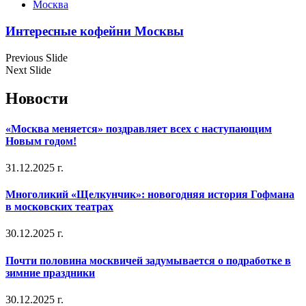
Москва
Интересные кофейни Москвы
Previous Slide
Next Slide
Новости
«Москва меняется» поздравляет всех с наступающим
Новым годом!
31.12.2025 г.
Многоликий «Щелкунчик»: новогодняя история Гофмана
в московских театрах
30.12.2025 г.
Почти половина москвичей задумывается о подработке в
зимние праздники
30.12.2025 г.