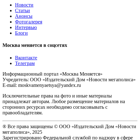
Новости
Статьи
Анонсы
Фотогалерея
Интервью
Блоги
Москва меняется в соцсетях
Вконтакте
Телеграм
Информационный портал «Москва Меняется»
Учредитель: ООО «Издательский Дом «Новости мегаполиса»
E-mail: moskvamenyaetsya@yandex.ru
Исключительные права на фото и иные материалы
принадлежат авторам. Любое размещение материалов на
сторонних ресурсах необходимо согласовывать с
правообладателям.
® Все права защищены © ООО «Издательский Дом «Новости
мегаполиса», 2025
Зарегистрировано Федеральной службой по надзору в сфере