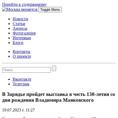
Перейти к содержимому
Toggle Menu
Новости
Статьи
Анонсы
Фотогалерея
Интервью
Блоги
Контакты
О проекте
Вконтакте
Телеграм
В Зарядье пройдет выставка в честь 130-летия со
дня рождения Владимира Маяковского
19.07.2023 г. 11:27