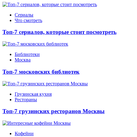
Сериалы
Что смотреть
Топ-7 сериалов, которые стоит посмотреть
Библиотеки
Москва
Топ-7 московских библиотек
Грузинская кухня
Рестораны
Топ-7 грузинских ресторанов Москвы
Кофейни