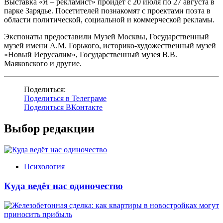
Выставка «Я – рекламист» пройдет с 20 июля по 27 августа в
парке Зарядье. Посетителей познакомят с проектами поэта в
области политической, социальной и коммерческой рекламы.
Экспонаты предоставили Музей Москвы, Государственный
музей имени А.М. Горького, историко-художественный музей
«Новый Иерусалим», Государственный музея В.В.
Маяковского и другие.
Поделиться:
Поделиться в Телеграме
Поделиться ВКонтакте
Выбор редакции
Психология
Куда ведёт нас одиночество