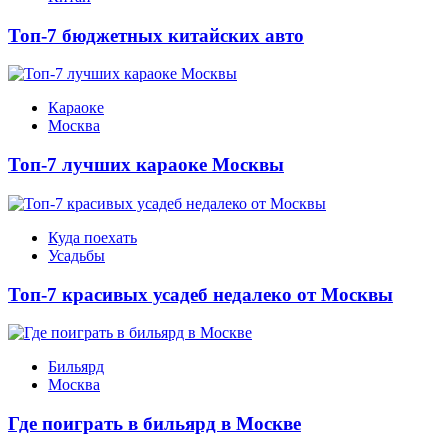
Топ-7 бюджетных китайских авто
Караоке
Москва
Топ-7 лучших караоке Москвы
Куда поехать
Усадьбы
Топ-7 красивых усадеб недалеко от Москвы
Бильярд
Москва
Где поиграть в бильярд в Москве