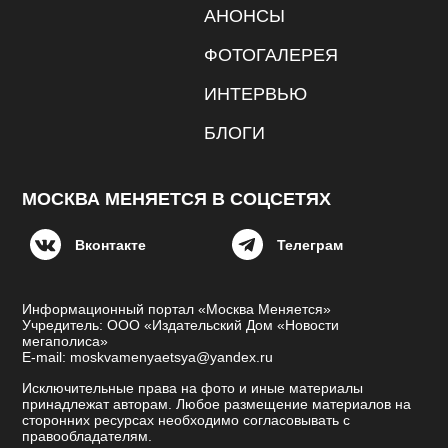
АНОНСЫ
ФОТОГАЛЕРЕЯ
ИНТЕРВЬЮ
БЛОГИ
МОСКВА МЕНЯЕТСЯ В СОЦСЕТЯХ
Вконтакте
Телеграм
Информационный портал «Москва Меняется»
Учредитель: ООО «Издательский Дом «Новости
мегаполиса»
E-mail: moskvamenyaetsya@yandex.ru
Исключительные права на фото и иные материалы
принадлежат авторам. Любое размещение материалов на
сторонних ресурсах необходимо согласовывать с
правообладателям.