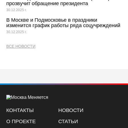
прозвучит обращение президента
30.12.2025 г.
В Москве и Подмосковье в праздники
изменится график работы ряда соцучреждений
30.12.2025 г.
ВСЕ НОВОСТИ
КОНТАКТЫ
НОВОСТИ
О ПРОЕКТЕ
СТАТЬИ