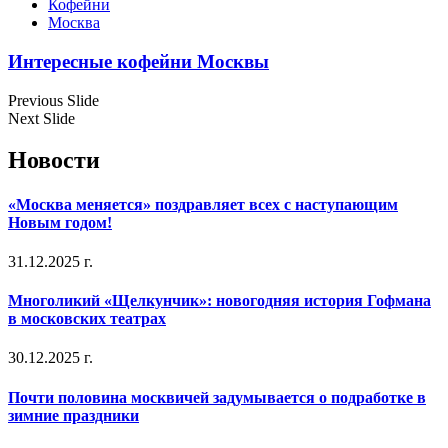
Кофейни
Москва
Интересные кофейни Москвы
Previous Slide
Next Slide
Новости
«Москва меняется» поздравляет всех с наступающим
Новым годом!
31.12.2025 г.
Многоликий «Щелкунчик»: новогодняя история Гофмана
в московских театрах
30.12.2025 г.
Почти половина москвичей задумывается о подработке в
зимние праздники