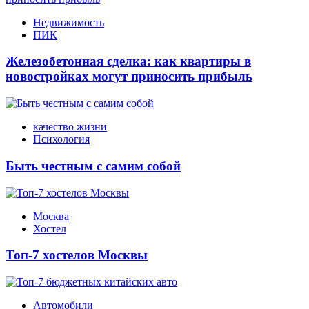
Недвижимость
ПИК
Железобетонная сделка: как квартиры в
новостройках могут приносить прибыль
качество жизни
Психология
Быть честным с самим собой
Москва
Хостел
Топ-7 хостелов Москвы
Автомобили