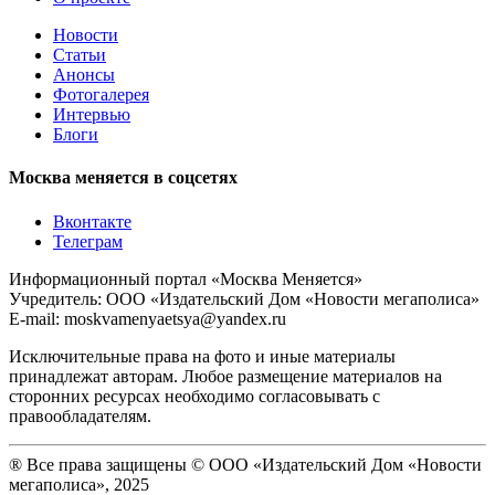
Новости
Статьи
Анонсы
Фотогалерея
Интервью
Блоги
Москва меняется в соцсетях
Вконтакте
Телеграм
Информационный портал «Москва Меняется»
Учредитель: ООО «Издательский Дом «Новости мегаполиса»
E-mail: moskvamenyaetsya@yandex.ru
Исключительные права на фото и иные материалы
принадлежат авторам. Любое размещение материалов на
сторонних ресурсах необходимо согласовывать с
правообладателям.
® Все права защищены © ООО «Издательский Дом «Новости
мегаполиса», 2025