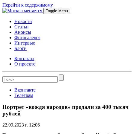
Перейти к содержимому
Toggle Menu
Новости
Статьи
Анонсы
Фотогалерея
Интервью
Блоги
Контакты
О проекте
Вконтакте
Телеграм
Портрет «вождя народов» продали за 400 тысяч
рублей
22.09.2023 г. 12:06