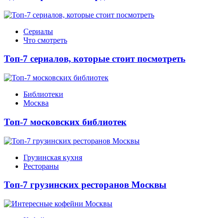
Сериалы
Что смотреть
Топ-7 сериалов, которые стоит посмотреть
Библиотеки
Москва
Топ-7 московских библиотек
Грузинская кухня
Рестораны
Топ-7 грузинских ресторанов Москвы