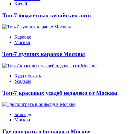
Китай
Топ-7 бюджетных китайских авто
Караоке
Москва
Топ-7 лучших караоке Москвы
Куда поехать
Усадьбы
Топ-7 красивых усадеб недалеко от Москвы
Бильярд
Москва
Где поиграть в бильярд в Москве