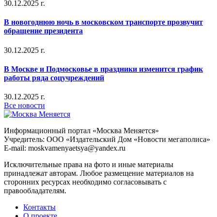
30.12.2025 г.
В новогоднюю ночь в московском транспорте прозвучит
обращение президента
30.12.2025 г.
В Москве и Подмосковье в праздники изменится график
работы ряда соцучреждений
30.12.2025 г.
Все новости
Информационный портал «Москва Меняется»
Учредитель: ООО «Издательский Дом «Новости мегаполиса»
E-mail: moskvamenyaetsya@yandex.ru
Исключительные права на фото и иные материалы
принадлежат авторам. Любое размещение материалов на
сторонних ресурсах необходимо согласовывать с
правообладателям.
Контакты
О проекте