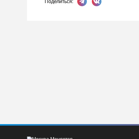
Поделиться: