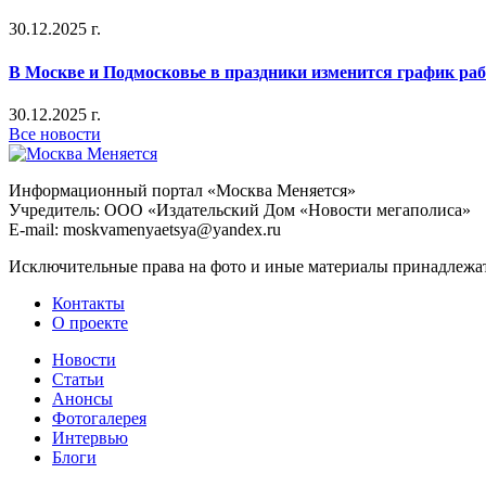
30.12.2025 г.
В Москве и Подмосковье в праздники изменится график ра
30.12.2025 г.
Все новости
Информационный портал «Москва Меняется»
Учредитель: ООО «Издательский Дом «Новости мегаполиса»
E-mail: moskvamenyaetsya@yandex.ru
Исключительные права на фото и иные материалы принадлежат 
Контакты
О проекте
Новости
Статьи
Анонсы
Фотогалерея
Интервью
Блоги