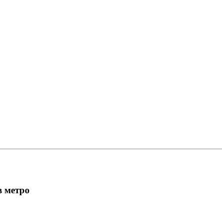
в метро