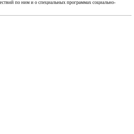
шествий по ним и о специальных программах социально-