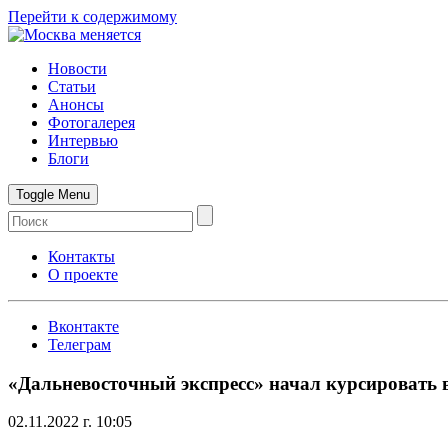
Перейти к содержимому
Новости
Статьи
Анонсы
Фотогалерея
Интервью
Блоги
Toggle Menu
Контакты
О проекте
Вконтакте
Телеграм
«Дальневосточный экспресс» начал курсировать 
02.11.2022 г. 10:05