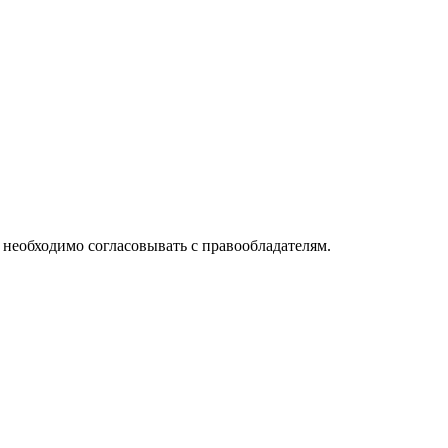
необходимо согласовывать с правообладателям.