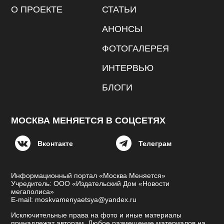
О ПРОЕКТЕ
СТАТЬИ
АНОНСЫ
ФОТОГАЛЕРЕЯ
ИНТЕРВЬЮ
БЛОГИ
МОСКВА МЕНЯЕТСЯ В СОЦСЕТЯХ
Вконтакте
Телеграм
Информационный портал «Москва Меняется»
Учредитель: ООО «Издательский Дом «Новости
мегаполиса»
E-mail: moskvamenyaetsya@yandex.ru
Исключительные права на фото и иные материалы
принадлежат авторам. Любое размещение материалов на