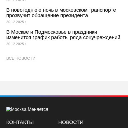
30.12.2025 г.
В новогоднюю ночь в московском транспорте
прозвучит обращение президента
30.12.2025 г.
В Москве и Подмосковье в праздники
изменится график работы ряда соцучреждений
30.12.2025 г.
ВСЕ НОВОСТИ
КОНТАКТЫ
НОВОСТИ