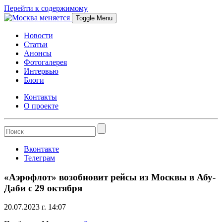
Перейти к содержимому
Toggle Menu
Новости
Статьи
Анонсы
Фотогалерея
Интервью
Блоги
Контакты
О проекте
Вконтакте
Телеграм
«Аэрофлот» возобновит рейсы из Москвы в Абу-
Даби с 29 октября
20.07.2023 г. 14:07