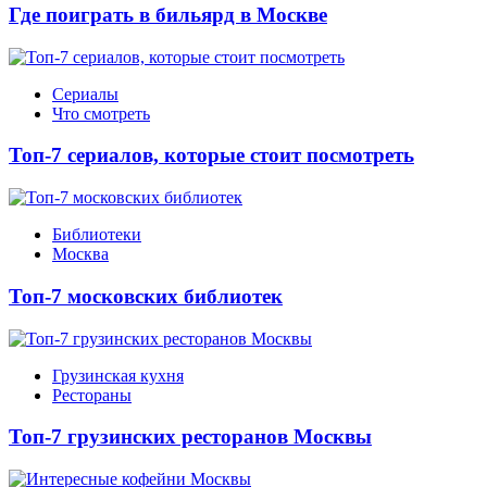
Где поиграть в бильярд в Москве
Сериалы
Что смотреть
Топ-7 сериалов, которые стоит посмотреть
Библиотеки
Москва
Топ-7 московских библиотек
Грузинская кухня
Рестораны
Топ-7 грузинских ресторанов Москвы