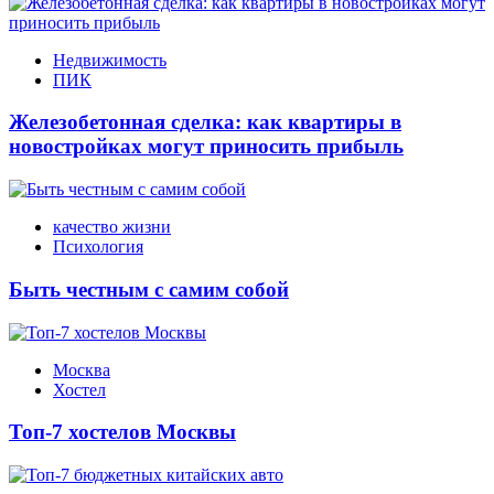
Недвижимость
ПИК
Железобетонная сделка: как квартиры в
новостройках могут приносить прибыль
качество жизни
Психология
Быть честным с самим собой
Москва
Хостел
Топ-7 хостелов Москвы