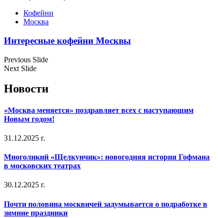
Кофейни
Москва
Интересные кофейни Москвы
Previous Slide
Next Slide
Новости
«Москва меняется» поздравляет всех с наступающим
Новым годом!
31.12.2025 г.
Многоликий «Щелкунчик»: новогодняя история Гофмана
в московских театрах
30.12.2025 г.
Почти половина москвичей задумывается о подработке в
зимние праздники