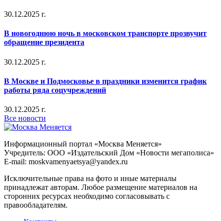
30.12.2025 г.
В новогоднюю ночь в московском транспорте прозвучит
обращение президента
30.12.2025 г.
В Москве и Подмосковье в праздники изменится график
работы ряда соцучреждений
30.12.2025 г.
Все новости
Информационный портал «Москва Меняется»
Учредитель: ООО «Издательский Дом «Новости мегаполиса»
E-mail: moskvamenyaetsya@yandex.ru
Исключительные права на фото и иные материалы
принадлежат авторам. Любое размещение материалов на
сторонних ресурсах необходимо согласовывать с
правообладателям.