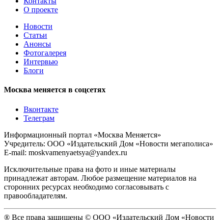
Контакты
О проекте
Новости
Статьи
Анонсы
Фотогалерея
Интервью
Блоги
Москва меняется в соцсетях
Вконтакте
Телеграм
Информационный портал «Москва Меняется»
Учредитель: ООО «Издательский Дом «Новости мегаполиса»
E-mail: moskvamenyaetsya@yandex.ru
Исключительные права на фото и иные материалы
принадлежат авторам. Любое размещение материалов на
сторонних ресурсах необходимо согласовывать с
правообладателям.
® Все права защищены © ООО «Издательский Дом «Новости