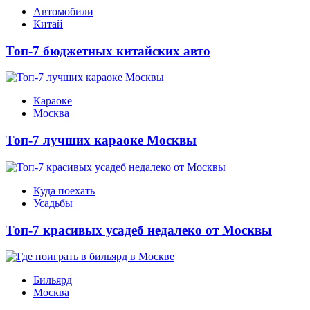
Автомобили
Китай
Топ-7 бюджетных китайских авто
Караоке
Москва
Топ-7 лучших караоке Москвы
Куда поехать
Усадьбы
Топ-7 красивых усадеб недалеко от Москвы
Бильярд
Москва