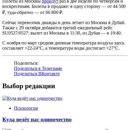
Полёты из Москвы
пройдут
раз в две недели по четвергам и
воскресеньям. Билеты в продаже: в одну сторону — от 44 500
₽, туда-обратно — от 66 800 ₽.
Сейчас перевозчик дважды в день летает из Москвы в Дубай.
Также с 29 октября добавится третий ежедневный рейс
SU0527/0527: вылет из Москвы в 11:30, из Дубая — в 19:40.
С ноября по март средняя дневная температура воздуха здесь
составляет +22-24°С, а температура воды достигает +27°С.
Поделиться:
Поделиться в Телеграме
Поделиться ВКонтакте
Выбор редакции
Психология
Куда ведёт нас одиночество