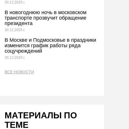
30.12.2025 г.
В новогоднюю ночь в московском
транспорте прозвучит обращение
президента
30.12.2025 г.
В Москве и Подмосковье в праздники
изменится график работы ряда
соцучреждений
30.12.2025 г.
ВСЕ НОВОСТИ
МАТЕРИАЛЫ ПО
ТЕМЕ