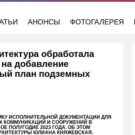
АТЬИ
АНОНСЫ
ФОТОГАЛЕРЕЯ
итектура обработала
 на добавление
ный план подземных
ЕМКУ ИСПОЛНИТЕЛЬНОЙ ДОКУМЕНТАЦИИ ДЛЯ
Х КОММУНИКАЦИЙ И СООРУЖЕНИЙ В
Е ПОЛУГОДИЕ 2023 ГОДА. ОБ ЭТОМ
РХИТЕКТУРЫ ЮЛИАНА КНЯЖЕВСКАЯ.