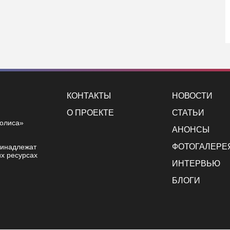
КОНТАКТЫ
НОВОСТИ
О ПРОЕКТЕ
СТАТЬИ
полиса»
АНОНСЫ
ФОТОГАЛЕРЕ
ринадлежат
х ресурсах
ИНТЕРВЬЮ
БЛОГИ