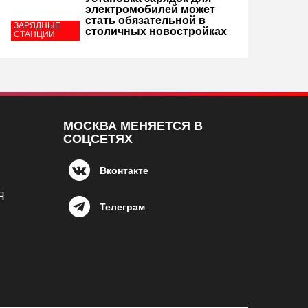
электромобилей может
стать обязательной в
ЗАРЯДНЫЕ
столичных новостройках
СТАНЦИИ
МОСКВА МЕНЯЕТСЯ В
СОЦСЕТЯХ
Вконтакте
Я
Телеграм