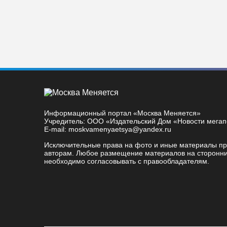
Информационный портал «Москва Меняется»
Учредитель: ООО «Издательский Дом «Новости мега
E-mail: moskvamenyaetsya@yandex.ru
Исключительные права на фото и иные материалы п
авторам. Любое размещение материалов на сторонни
необходимо согласовывать с правообладателям.