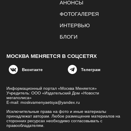
АНОНСЫ
ФОТОГАЛЕРЕЯ
ИНТЕРВЬЮ
БЛОГИ
МОСКВА МЕНЯЕТСЯ В СОЦСЕТЯХ
Вконтакте
Телеграм
Информационный портал «Москва Меняется»
Учредитель: ООО «Издательский Дом «Новости
мегаполиса»
E-mail: moskvamenyaetsya@yandex.ru
Исключительные права на фото и иные материалы
принадлежат авторам. Любое размещение материалов на
сторонних ресурсах необходимо согласовывать с
правообладателям.