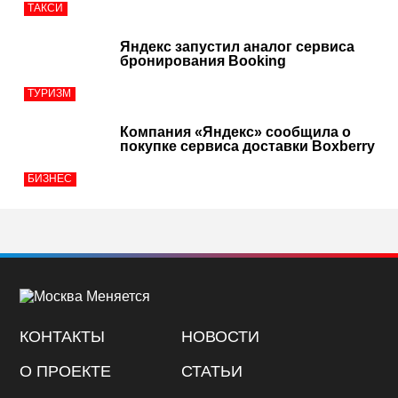
ТАКСИ
Яндекс запустил аналог сервиса
бронирования Booking
ТУРИЗМ
Компания «Яндекс» сообщила о
покупке сервиса доставки Boxberry
БИЗНЕС
КОНТАКТЫ
НОВОСТИ
О ПРОЕКТЕ
СТАТЬИ