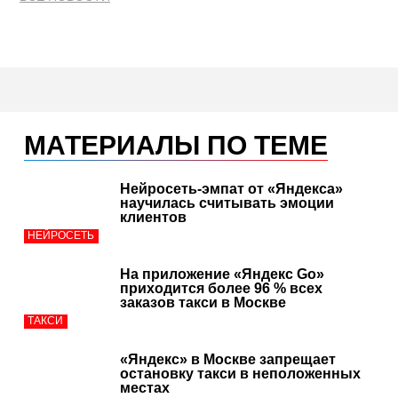
МАТЕРИАЛЫ ПО ТЕМЕ
Нейросеть-эмпат от «Яндекса»
научилась считывать эмоции
клиентов
НЕЙРОСЕТЬ
На приложение «Яндекс Go»
приходится более 96 % всех
заказов такси в Москве
ТАКСИ
«Яндекс» в Москве запрещает
остановку такси в неположенных
местах