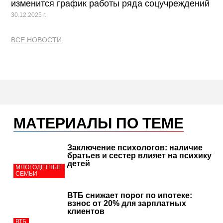
изменится график работы ряда соцучреждений
30.12.2025 г.
ВСЕ НОВОСТИ
МАТЕРИАЛЫ ПО ТЕМЕ
Заключение психологов: наличие
братьев и сестер влияет на психику
детей
МНОГОДЕТНЫЕ
СЕМЬИ
ВТБ снижает порог по ипотеке:
взнос от 20% для зарплатных
клиентов
ВТБ