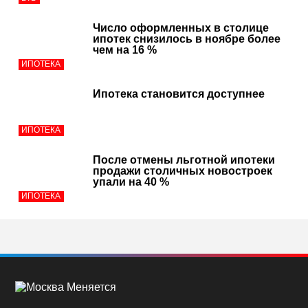
Число оформленных в столице
ипотек снизилось в ноябре более
чем на 16 %
ИПОТЕКА
Ипотека становится доступнее
ИПОТЕКА
После отмены льготной ипотеки
продажи столичных новостроек
упали на 40 %
ИПОТЕКА