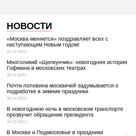
НОВОСТИ
«Москва меняется» поздравляет всех с
наступающим Новым годом!
31.12.2025 г.
Многоликий «Щелкунчик»: новогодняя история
Гофмана в московских театрах
30.12.2025 г.
Почти половина москвичей задумывается о
подработке в зимние праздники
30.12.2025 г.
В новогоднюю ночь в московском транспорте
прозвучит обращение президента
30.12.2025 г.
В Москве и Подмосковье в праздники