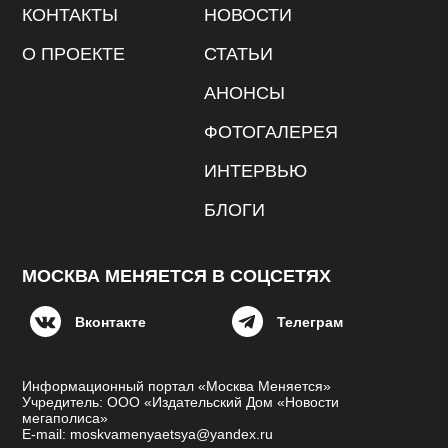
КОНТАКТЫ
НОВОСТИ
О ПРОЕКТЕ
СТАТЬИ
АНОНСЫ
ФОТОГАЛЕРЕЯ
ИНТЕРВЬЮ
БЛОГИ
МОСКВА МЕНЯЕТСЯ В СОЦСЕТЯХ
Вконтакте
Телеграм
Информационный портал «Москва Меняется»
Учредитель: ООО «Издательский Дом «Новости
мегаполиса»
E-mail: moskvamenyaetsya@yandex.ru