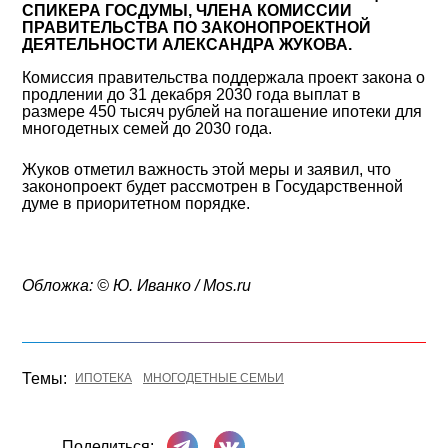
СПИКЕРА ГОСДУМЫ, ЧЛЕНА КОМИССИИ
ПРАВИТЕЛЬСТВА ПО ЗАКОНОПРОЕКТНОЙ
ДЕЯТЕЛЬНОСТИ АЛЕКСАНДРА ЖУКОВА.
Комиссия правительства поддержала проект закона о
продлении до 31 декабря 2030 года выплат в
размере 450 тысяч рублей на погашение ипотеки для
многодетных семей до 2030 года.
Жуков отметил важность этой меры и заявил, что
законопроект будет рассмотрен в Государственной
думе в приоритетном порядке.
Обложка: © Ю. Иванко / Mos.ru
Темы:
ИПОТЕКА
МНОГОДЕТНЫЕ СЕМЬИ
Поделиться в Телеграме
Поделиться ВКонтакте
Поделиться: