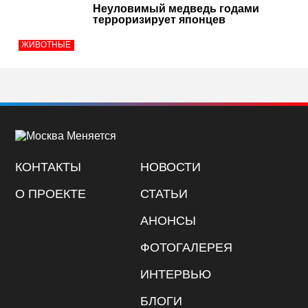
Неуловимый медведь годами
терроризирует японцев
ЖИВОТНЫЕ
КОНТАКТЫ
НОВОСТИ
О ПРОЕКТЕ
СТАТЬИ
АНОНСЫ
ФОТОГАЛЕРЕЯ
ИНТЕРВЬЮ
БЛОГИ