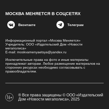
МОСКВА МЕНЯЕТСЯ В СОЦСЕТЯХ
Вконтакте
Телеграм
Информационный портал «Москва Меняется»
Учредитель: ООО «Издательский Дом «Новости
мегаполиса»
E-mail: moskvamenyaetsya@yandex.ru
Исключительные права на фото и иные материалы
принадлежат авторам. Любое размещение материалов на
сторонних ресурсах необходимо согласовывать с
правообладателям.
® Все права защищены © ООО «Издательский
Дом «Новости мегаполиса», 2025