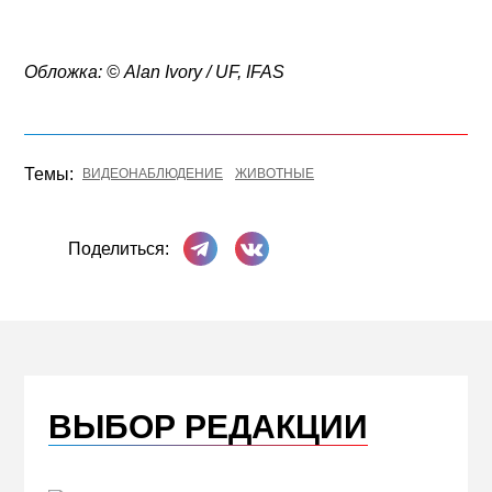
Обложка: © Alan Ivory / UF, IFAS
Темы:
ВИДЕОНАБЛЮДЕНИЕ
ЖИВОТНЫЕ
Поделиться в Телеграме
Поделиться ВКонтакте
Поделиться:
ВЫБОР РЕДАКЦИИ