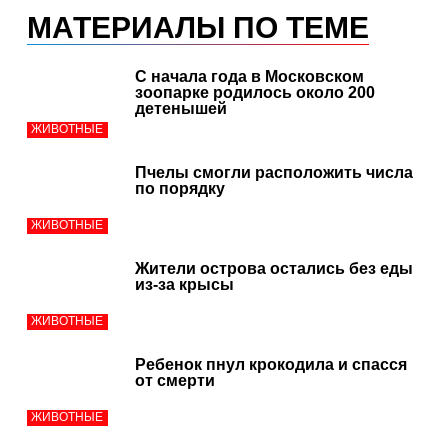
МАТЕРИАЛЫ ПО ТЕМЕ
С начала года в Московском
зоопарке родилось около 200
детенышей
ЖИВОТНЫЕ
Пчелы смогли расположить числа
по порядку
ЖИВОТНЫЕ
Жители острова остались без еды
из-за крысы
ЖИВОТНЫЕ
Ребенок пнул крокодила и спасся
от смерти
ЖИВОТНЫЕ