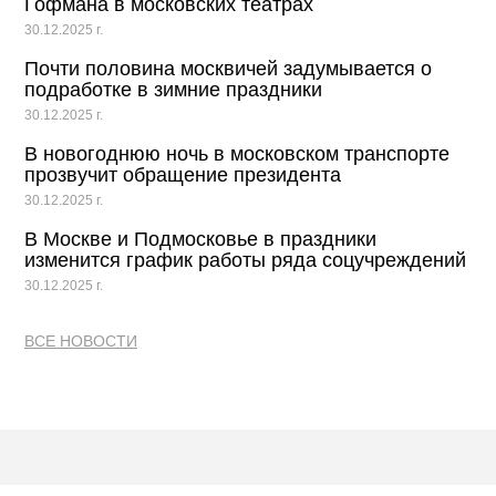
Гофмана в московских театрах
30.12.2025 г.
Почти половина москвичей задумывается о
подработке в зимние праздники
30.12.2025 г.
В новогоднюю ночь в московском транспорте
прозвучит обращение президента
30.12.2025 г.
В Москве и Подмосковье в праздники
изменится график работы ряда соцучреждений
30.12.2025 г.
ВСЕ НОВОСТИ