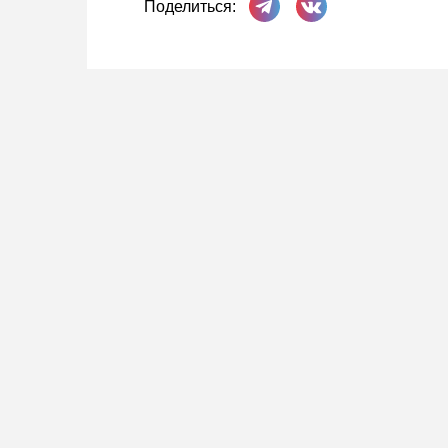
Поделиться: