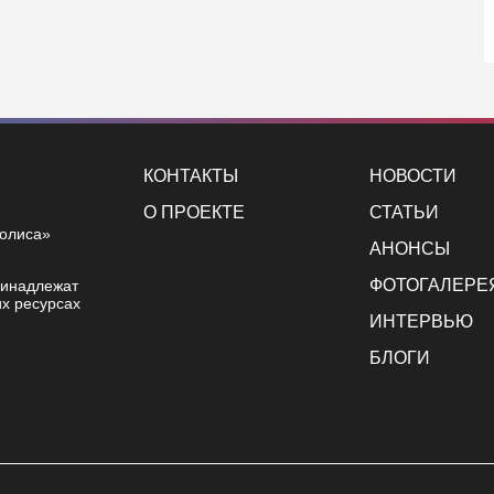
КОНТАКТЫ
НОВОСТИ
О ПРОЕКТЕ
СТАТЬИ
полиса»
АНОНСЫ
ФОТОГАЛЕРЕ
ринадлежат
х ресурсах
ИНТЕРВЬЮ
БЛОГИ