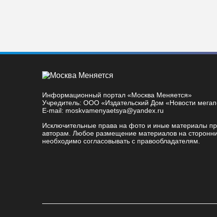
Информационный портал «Москва Меняется»
Учредитель: ООО «Издательский Дом «Новости мега
E-mail: moskvamenyaetsya@yandex.ru
Исключительные права на фото и иные материалы п
авторам. Любое размещение материалов на сторонни
необходимо согласовывать с правообладателям.