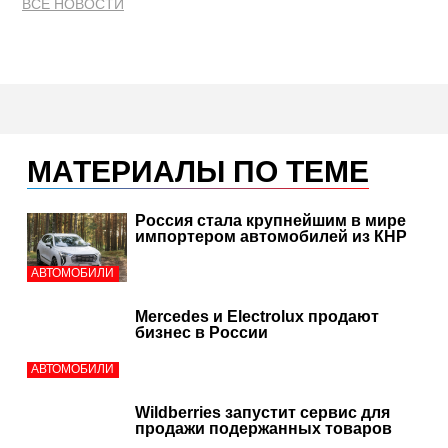
ВСЕ НОВОСТИ
МАТЕРИАЛЫ ПО ТЕМЕ
Россия стала крупнейшим в мире
импортером автомобилей из КНР
АВТОМОБИЛИ
Mercedes и Electrolux продают
бизнес в России
АВТОМОБИЛИ
Wildberries запустит сервис для
продажи подержанных товаров