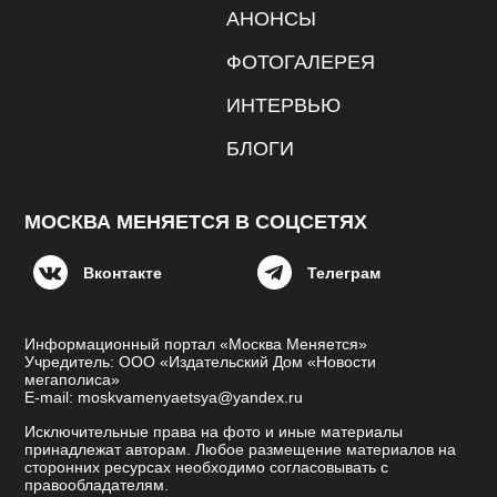
АНОНСЫ
ФОТОГАЛЕРЕЯ
ИНТЕРВЬЮ
БЛОГИ
МОСКВА МЕНЯЕТСЯ В СОЦСЕТЯХ
Вконтакте
Телеграм
Информационный портал «Москва Меняется»
Учредитель: ООО «Издательский Дом «Новости
мегаполиса»
E-mail: moskvamenyaetsya@yandex.ru
Исключительные права на фото и иные материалы
принадлежат авторам. Любое размещение материалов на
сторонних ресурсах необходимо согласовывать с
правообладателям.