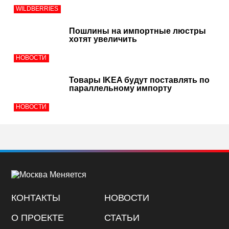
WILDBERRIES
Пошлины на импортные люстры
хотят увеличить
НОВОСТИ
Товары IKEA будут поставлять по
параллельному импорту
НОВОСТИ
КОНТАКТЫ
НОВОСТИ
О ПРОЕКТЕ
СТАТЬИ