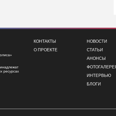
КОНТАКТЫ
НОВОСТИ
О ПРОЕКТЕ
СТАТЬИ
полиса»
АНОНСЫ
ФОТОГАЛЕРЕ
ринадлежат
х ресурсах
ИНТЕРВЬЮ
БЛОГИ