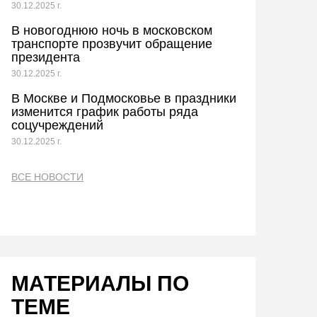
30.12.2025 г.
В новогоднюю ночь в московском
транспорте прозвучит обращение
президента
30.12.2025 г.
В Москве и Подмосковье в праздники
изменится график работы ряда
соцучреждений
30.12.2025 г.
ВСЕ НОВОСТИ
МАТЕРИАЛЫ ПО
ТЕМЕ