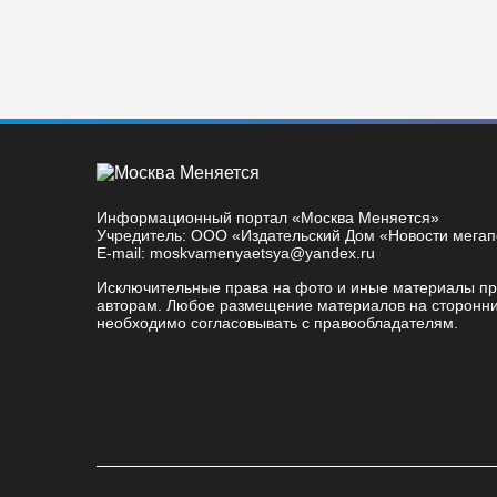
Информационный портал «Москва Меняется»
Учредитель: ООО «Издательский Дом «Новости мега
E-mail: moskvamenyaetsya@yandex.ru
Исключительные права на фото и иные материалы п
авторам. Любое размещение материалов на сторонни
необходимо согласовывать с правообладателям.