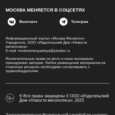
МОСКВА МЕНЯЕТСЯ В СОЦСЕТЯХ
Вконтакте
Телеграм
Информационный портал «Москва Меняется»
Учредитель: ООО «Издательский Дом «Новости
мегаполиса»
E-mail: moskvamenyaetsya@yandex.ru
Исключительные права на фото и иные материалы
принадлежат авторам. Любое размещение материалов на
сторонних ресурсах необходимо согласовывать с
правообладателям.
® Все права защищены © ООО «Издательский
Дом «Новости мегаполиса», 2025
Зарегистрировано Федеральной службой по надзору