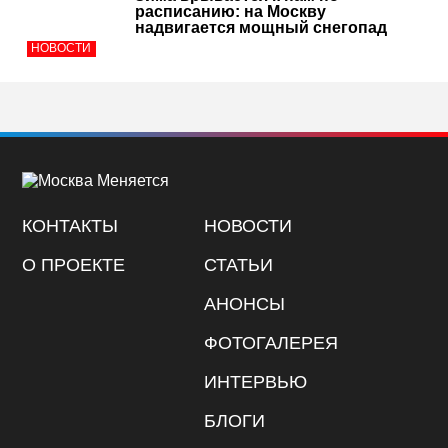
расписанию: на Москву
надвигается мощный снегопад
НОВОСТИ
КОНТАКТЫ
НОВОСТИ
О ПРОЕКТЕ
СТАТЬИ
АНОНСЫ
ФОТОГАЛЕРЕЯ
ИНТЕРВЬЮ
БЛОГИ