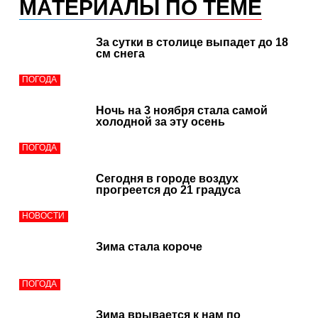
МАТЕРИАЛЫ ПО ТЕМЕ
За сутки в столице выпадет до 18
см снега
ПОГОДА
Ночь на 3 ноября стала самой
холодной за эту осень
ПОГОДА
Сегодня в городе воздух
прогреется до 21 градуса
НОВОСТИ
Зима стала короче
ПОГОДА
Зима врывается к нам по