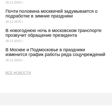
30.12.2025 г.
Почти половина москвичей задумывается о
подработке в зимние праздники
30.12.2025 г.
В новогоднюю ночь в московском транспорте
прозвучит обращение президента
30.12.2025 г.
В Москве и Подмосковье в праздники
изменится график работы ряда соцучреждений
30.12.2025 г.
ВСЕ НОВОСТИ