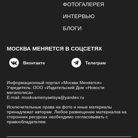
ФОТОГАЛЕРЕЯ
ИНТЕРВЬЮ
БЛОГИ
МОСКВА МЕНЯЕТСЯ В СОЦСЕТЯХ
Вконтакте
Телеграм
Информационный портал «Москва Меняется»
Учредитель: ООО «Издательский Дом «Новости
мегаполиса»
E-mail: moskvamenyaetsya@yandex.ru
Исключительные права на фото и иные материалы
принадлежат авторам. Любое размещение материалов на
сторонних ресурсах необходимо согласовывать с
правообладателям.