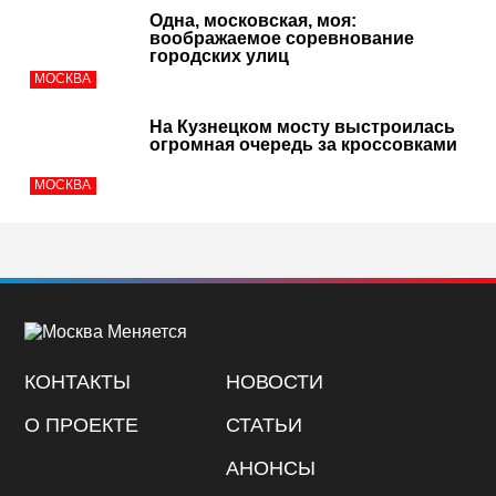
Одна, московская, моя:
воображаемое соревнование
городских улиц
МОСКВА
На Кузнецком мосту выстроилась
огромная очередь за кроссовками
МОСКВА
КОНТАКТЫ
НОВОСТИ
О ПРОЕКТЕ
СТАТЬИ
АНОНСЫ