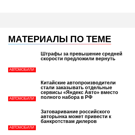
МАТЕРИАЛЫ ПО ТЕМЕ
Штрафы за превышение средней
скорости предложили вернуть
АВТОМОБИЛИ
Китайские автопроизводители
стали заказывать отдельные
сервисы «Яндекс Авто» вместо
полного набора в РФ
АВТОМОБИЛИ
Затоваривание российского
авторынка может привести к
банкротствам дилеров
АВТОМОБИЛИ