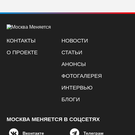
КОНТАКТЫ
НОВОСТИ
О ПРОЕКТЕ
СТАТЬИ
АНОНСЫ
ФОТОГАЛЕРЕЯ
ИНТЕРВЬЮ
БЛОГИ
МОСКВА МЕНЯЕТСЯ В СОЦСЕТЯХ
Вконтакте
Телеграм