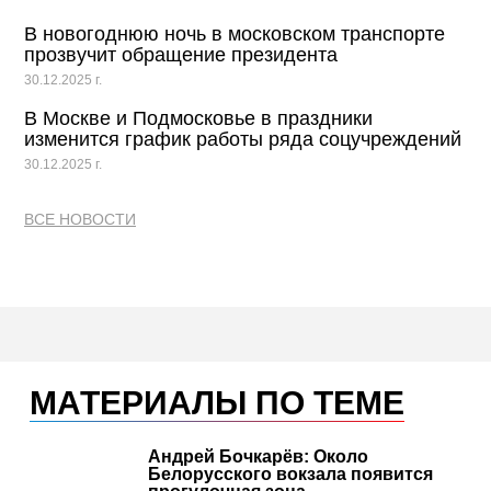
В новогоднюю ночь в московском транспорте
прозвучит обращение президента
30.12.2025 г.
В Москве и Подмосковье в праздники
изменится график работы ряда соцучреждений
30.12.2025 г.
ВСЕ НОВОСТИ
МАТЕРИАЛЫ ПО ТЕМЕ
Андрей Бочкарёв: Около
Белорусского вокзала появится