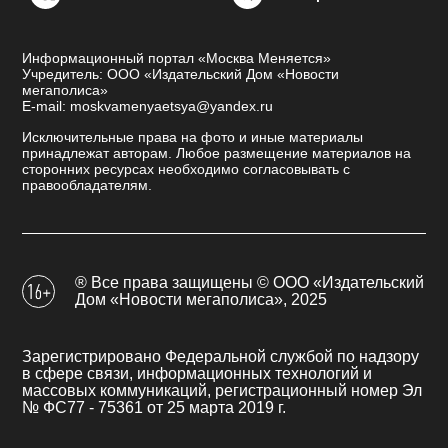
Информационный портал «Москва Меняется»
Учредитель: ООО «Издательский Дом «Новости
мегаполиса»
E-mail: moskvamenyaetsya@yandex.ru
Исключительные права на фото и иные материалы
принадлежат авторам. Любое размещение материалов на
сторонних ресурсах необходимо согласовывать с
правообладателям.
® Все права защищены © ООО «Издательский
Дом «Новости мегаполиса», 2025
Зарегистрировано Федеральной службой по надзору
в сфере связи, информационных технологий и
массовых коммуникаций, регистрационный номер Эл
№ ФС77 - 75361 от 25 марта 2019 г.