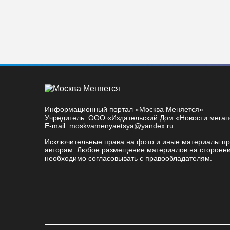
Информационный портал «Москва Меняется»
Учредитель: ООО «Издательский Дом «Новости мега
E-mail: moskvamenyaetsya@yandex.ru
Исключительные права на фото и иные материалы п
авторам. Любое размещение материалов на сторонни
необходимо согласовывать с правообладателям.