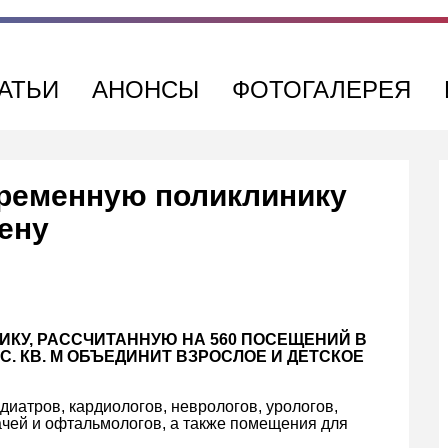
АТЬИ
АНОНСЫ
ФОТОГАЛЕРЕЯ
временную поликлинику
ену
ИКУ, РАССЧИТАННУЮ НА 560 ПОСЕЩЕНИЙ В
. КВ. М ОБЪЕДИНИТ ВЗРОСЛОЕ И ДЕТСКОЕ
диатров, кардиологов, неврологов, урологов,
ачей и офтальмологов, а также помещения для