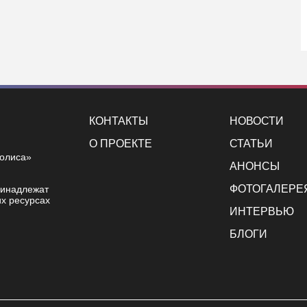
КОНТАКТЫ
НОВОСТИ
О ПРОЕКТЕ
СТАТЬИ
полиса»
АНОНСЫ
ФОТОГАЛЕРЕ
ринадлежат
х ресурсах
ИНТЕРВЬЮ
БЛОГИ