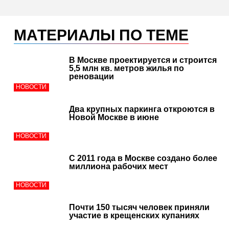
МАТЕРИАЛЫ ПО ТЕМЕ
В Москве проектируется и строится
5,5 млн кв. метров жилья по
реновации
НОВОСТИ
Два крупных паркинга откроются в
Новой Москве в июне
НОВОСТИ
C 2011 года в Москве создано более
миллиона рабочих мест
НОВОСТИ
Почти 150 тысяч человек приняли
участие в крещенских купаниях