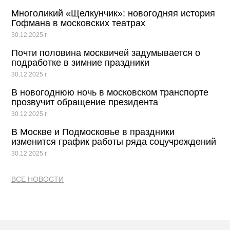
Многоликий «Щелкунчик»: новогодняя история
Гофмана в московских театрах
30.12.2025 г.
Почти половина москвичей задумывается о
подработке в зимние праздники
30.12.2025 г.
В новогоднюю ночь в московском транспорте
прозвучит обращение президента
30.12.2025 г.
В Москве и Подмосковье в праздники
изменится график работы ряда соцучреждений
30.12.2025 г.
ВСЕ НОВОСТИ