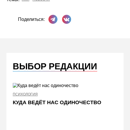
Поделиться в Телеграме
Поделиться ВКонтакте
Поделиться:
ВЫБОР РЕДАКЦИИ
ПСИХОЛОГИЯ
КУДА ВЕДЁТ НАС ОДИНОЧЕСТВО