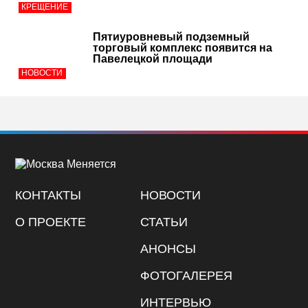
КРЕЩЕНИЕ
Пятиуровневый подземный
торговый комплекс появится на
Павелецкой площади
НОВОСТИ
КОНТАКТЫ
НОВОСТИ
О ПРОЕКТЕ
СТАТЬИ
АНОНСЫ
ФОТОГАЛЕРЕЯ
ИНТЕРВЬЮ