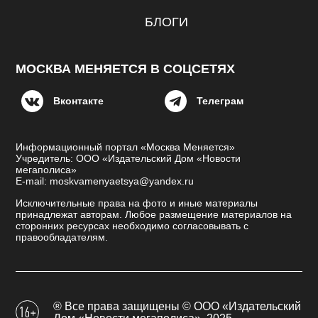
БЛОГИ
МОСКВА МЕНЯЕТСЯ В СОЦСЕТЯХ
Вконтакте
Телеграм
Информационный портал «Москва Меняется»
Учредитель: ООО «Издательский Дом «Новости
мегаполиса»
E-mail: moskvamenyaetsya@yandex.ru
Исключительные права на фото и иные материалы
принадлежат авторам. Любое размещение материалов на
сторонних ресурсах необходимо согласовывать с
правообладателям.
® Все права защищены © ООО «Издательский