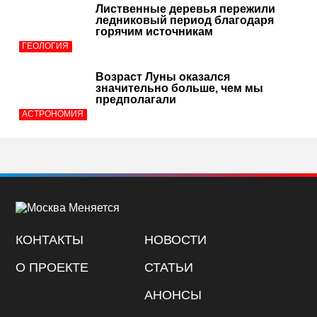
Лиственные деревья пережили
ледниковый период благодаря
горячим источникам
ГЕОЛОГИЯ
Возраст Луны оказался
значительно больше, чем мы
предполагали
АСТРОНОМИЯ
КОНТАКТЫ
НОВОСТИ
О ПРОЕКТЕ
СТАТЬИ
АНОНСЫ