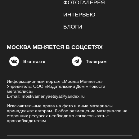
ФОТОГАЛЕРЕЯ
ИНТЕРВЬЮ
БЛОГИ
МОСКВА МЕНЯЕТСЯ В СОЦСЕТЯХ
Вконтакте
Телеграм
Информационный портал «Москва Меняется»
Учредитель: ООО «Издательский Дом «Новости
мегаполиса»
E-mail: moskvamenyaetsya@yandex.ru
Исключительные права на фото и иные материалы
принадлежат авторам. Любое размещение материалов на
сторонних ресурсах необходимо согласовывать с
правообладателям.