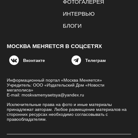
ФОТОГАЛЕРЕЯ
ИНТЕРВЬЮ
БЛОГИ
МОСКВА МЕНЯЕТСЯ В СОЦСЕТЯХ
Вконтакте
Телеграм
Информационный портал «Москва Меняется»
Учредитель: ООО «Издательский Дом «Новости
мегаполиса»
E-mail: moskvamenyaetsya@yandex.ru
Исключительные права на фото и иные материалы
принадлежат авторам. Любое размещение материалов на
сторонних ресурсах необходимо согласовывать с
правообладателям.