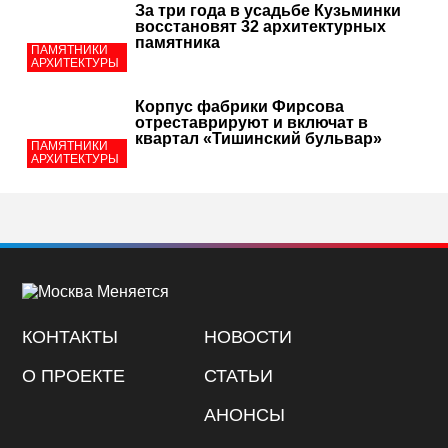
За три года в усадьбе Кузьминки
восстановят 32 архитектурных
памятника
ПАМЯТНИКИ
АРХИТЕКТУРЫ
Корпус фабрики Фирсова
отреставрируют и включат в
квартал «Тишинский бульвар»
ПАМЯТНИКИ
АРХИТЕКТУРЫ
КОНТАКТЫ
НОВОСТИ
О ПРОЕКТЕ
СТАТЬИ
АНОНСЫ