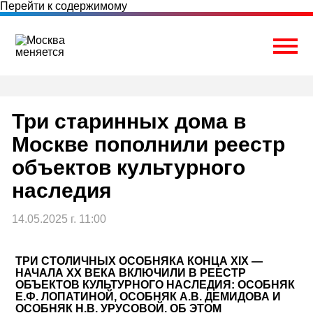
Перейти к содержимому
Togg
Три старинных дома в
Москве пополнили реестр
объектов культурного
наследия
14.05.2025 г. 11:00
ТРИ СТОЛИЧНЫХ ОСОБНЯКА КОНЦА XIX —
НАЧАЛА XX ВЕКА ВКЛЮЧИЛИ В РЕЕСТР
ОБЪЕКТОВ КУЛЬТУРНОГО НАСЛЕДИЯ: ОСОБНЯК
Е.Ф. ЛОПАТИНОЙ, ОСОБНЯК А.В. ДЕМИДОВА И
ОСОБНЯК Н.В. УРУСОВОЙ. ОБ ЭТОМ