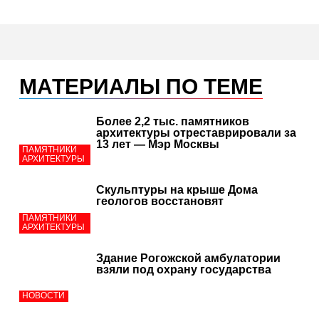
МАТЕРИАЛЫ ПО ТЕМЕ
Более 2,2 тыс. памятников
архитектуры отреставрировали за
13 лет — Мэр Москвы
ПАМЯТНИКИ
АРХИТЕКТУРЫ
Скульптуры на крыше Дома
геологов восстановят
ПАМЯТНИКИ
АРХИТЕКТУРЫ
Здание Рогожской амбулатории
взяли под охрану государства
НОВОСТИ