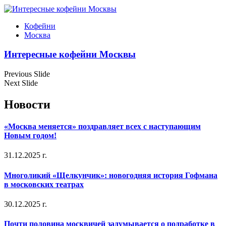
Кофейни
Москва
Интересные кофейни Москвы
Previous Slide
Next Slide
Новости
«Москва меняется» поздравляет всех с наступающим
Новым годом!
31.12.2025 г.
Многоликий «Щелкунчик»: новогодняя история Гофмана
в московских театрах
30.12.2025 г.
Почти половина москвичей задумывается о подработке в