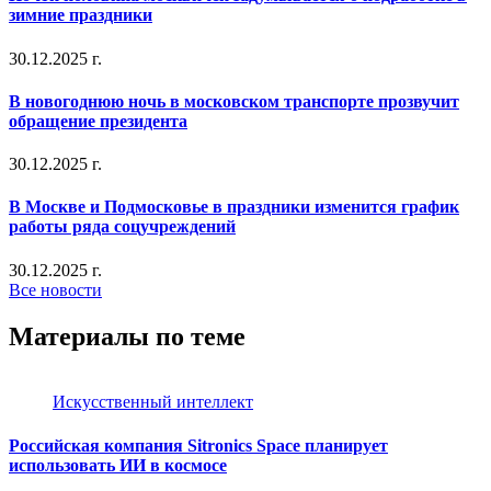
зимние праздники
30.12.2025 г.
В новогоднюю ночь в московском транспорте прозвучит
обращение президента
30.12.2025 г.
В Москве и Подмосковье в праздники изменится график
работы ряда соцучреждений
30.12.2025 г.
Все новости
Материалы по теме
Искусственный интеллект
Российская компания Sitronics Space планирует
использовать ИИ в космосе