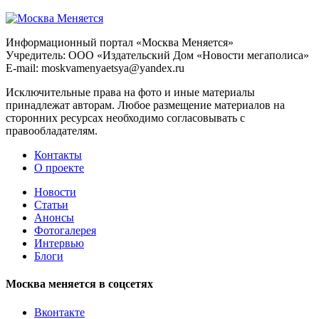
Информационный портал «Москва Меняется»
Учредитель: ООО «Издательский Дом «Новости мегаполиса»
E-mail: moskvamenyaetsya@yandex.ru
Исключительные права на фото и иные материалы
принадлежат авторам. Любое размещение материалов на
сторонних ресурсах необходимо согласовывать с
правообладателям.
Контакты
О проекте
Новости
Статьи
Анонсы
Фотогалерея
Интервью
Блоги
Москва меняется в соцсетях
Вконтакте