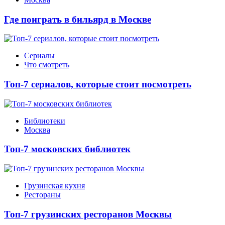
Где поиграть в бильярд в Москве
Сериалы
Что смотреть
Топ-7 сериалов, которые стоит посмотреть
Библиотеки
Москва
Топ-7 московских библиотек
Грузинская кухня
Рестораны
Топ-7 грузинских ресторанов Москвы