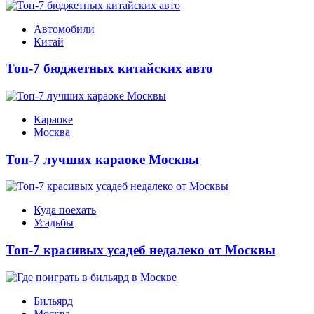
Автомобили
Китай
Топ-7 бюджетных китайских авто
Караоке
Москва
Топ-7 лучших караоке Москвы
Куда поехать
Усадьбы
Топ-7 красивых усадеб недалеко от Москвы
Бильярд
Москва