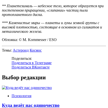
** Планетезималь — небесное тело, которое образуется при
постепенном приращении, «слипании» частиц пыли
протопланетного диска.
*** Каменистые миры — планеты и луны земной группы с
высокой плотностью, состоящие в основном из силикатов и
металлического железа.
Обложка: © M. Kornmesser / ESO
Темы:
Астероид
Космос
Поделиться:
Поделиться в Телеграме
Поделиться ВКонтакте
Выбор редакции
Психология
Куда ведёт нас одиночество