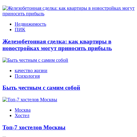
Недвижимость
ПИК
Железобетонная сделка: как квартиры в
новостройках могут приносить прибыль
качество жизни
Психология
Быть честным с самим собой
Москва
Хостел
Топ-7 хостелов Москвы