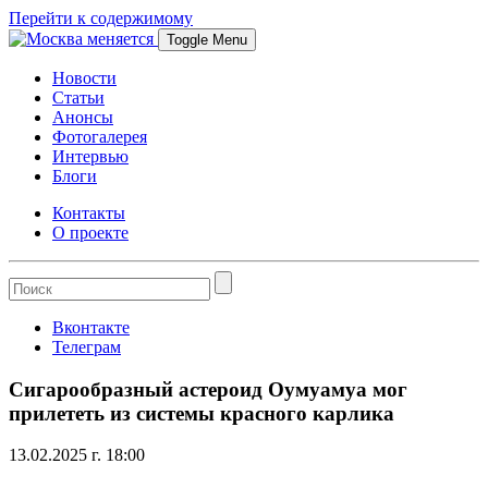
Перейти к содержимому
Toggle Menu
Новости
Статьи
Анонсы
Фотогалерея
Интервью
Блоги
Контакты
О проекте
Вконтакте
Телеграм
Сигарообразный астероид Оумуамуа мог
прилететь из системы красного карлика
13.02.2025 г. 18:00