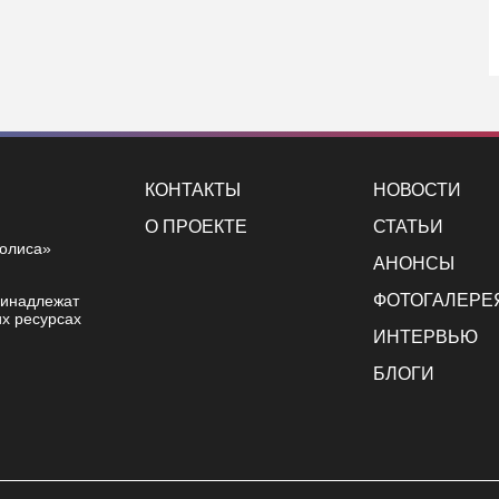
КОНТАКТЫ
НОВОСТИ
О ПРОЕКТЕ
СТАТЬИ
полиса»
АНОНСЫ
ФОТОГАЛЕРЕ
ринадлежат
х ресурсах
ИНТЕРВЬЮ
БЛОГИ