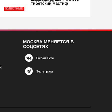
тибетский мастиф
ЖИВОТНЫЕ
МОСКВА МЕНЯЕТСЯ В
СОЦСЕТЯХ
Вконтакте
Я
Телеграм