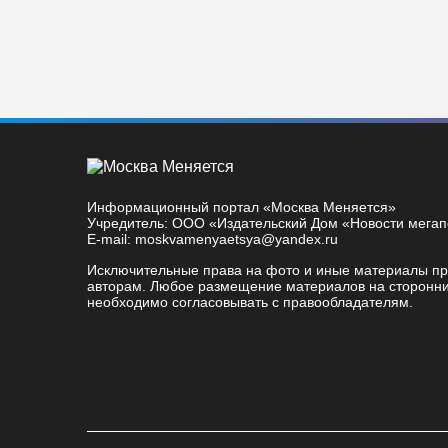
Информационный портал «Москва Меняется»
Учредитель: ООО «Издательский Дом «Новости мега
E-mail: moskvamenyaetsya@yandex.ru
Исключительные права на фото и иные материалы п
авторам. Любое размещение материалов на сторонни
необходимо согласовывать с правообладателям.