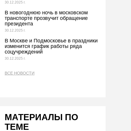
30.12.2025 г.
В новогоднюю ночь в московском
транспорте прозвучит обращение
президента
30.12.2025 г.
В Москве и Подмосковье в праздники
изменится график работы ряда
соцучреждений
30.12.2025 г.
ВСЕ НОВОСТИ
МАТЕРИАЛЫ ПО
ТЕМЕ