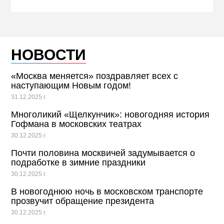
НОВОСТИ
«Москва меняется» поздравляет всех с
наступающим Новым годом!
31.12.2025 г.
Многоликий «Щелкунчик»: новогодняя история
Гофмана в московских театрах
30.12.2025 г.
Почти половина москвичей задумывается о
подработке в зимние праздники
30.12.2025 г.
В новогоднюю ночь в московском транспорте
прозвучит обращение президента
30.12.2025 г.