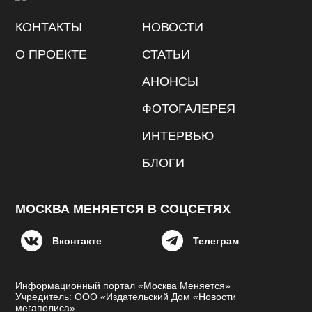
КОНТАКТЫ
НОВОСТИ
О ПРОЕКТЕ
СТАТЬИ
АНОНСЫ
ФОТОГАЛЕРЕЯ
ИНТЕРВЬЮ
БЛОГИ
МОСКВА МЕНЯЕТСЯ В СОЦСЕТЯХ
Вконтакте
Телеграм
Информационный портал «Москва Меняется»
Учредитель: ООО «Издательский Дом «Новости
мегаполиса»