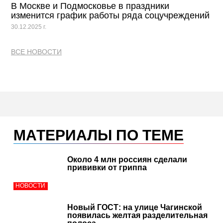
В Москве и Подмосковье в праздники
изменится график работы ряда соцучреждений
30.12.2025 г.
ВСЕ НОВОСТИ
МАТЕРИАЛЫ ПО ТЕМЕ
Около 4 млн россиян сделали
прививки от гриппа
НОВОСТИ
Новый ГОСТ: на улице Чагинской
появилась желтая разделительная