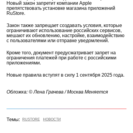
Новый закон запретит компании Apple
препятствовать установке магазина приложений
RuStore.
Закон также запрещает создавать условия, которые
ограничивают использование российских сервисов,
мешают их обновлению, настройке, взаимодействию
с пользователями или отправке уведомлений.
Кроме того, документ предусматривает запрет на
ограничения платежей при работе с российскими
приложениями.
Новые правила вступят в силу 1 сентября 2025 года.
Обложка: © Лена Грачева / Москва Меняется
Темы:
RUSTORE
НОВОСТИ