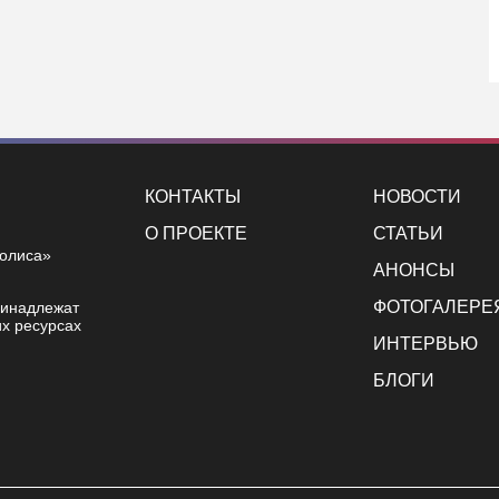
КОНТАКТЫ
НОВОСТИ
О ПРОЕКТЕ
СТАТЬИ
полиса»
АНОНСЫ
ФОТОГАЛЕРЕ
ринадлежат
х ресурсах
ИНТЕРВЬЮ
БЛОГИ