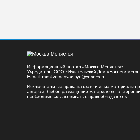
Информационный портал «Москва Меняется»
Учредитель: ООО «Издательский Дом «Новости мега
E-mail: moskvamenyaetsya@yandex.ru
Исключительные права на фото и иные материалы п
авторам. Любое размещение материалов на сторонни
необходимо согласовывать с правообладателям.