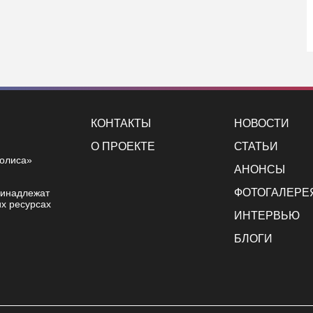
КОНТАКТЫ
НОВОСТИ
О ПРОЕКТЕ
СТАТЬИ
полиса»
АНОНСЫ
ФОТОГАЛЕРЕ
ринадлежат
х ресурсах
ИНТЕРВЬЮ
БЛОГИ