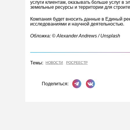
услуги клиентам, оказывать больше услуг в 
земельные ресурсы и территории для строите
Компания будет вносить данные в Единый ре
исследованиями и научной деятельностью.
Обложка: © Alexander Andrews / Unsplash
Темы:
НОВОСТИ
РОСРЕЕСТР
Поделиться в Телеграме
Поделиться ВКонта
Поделиться: