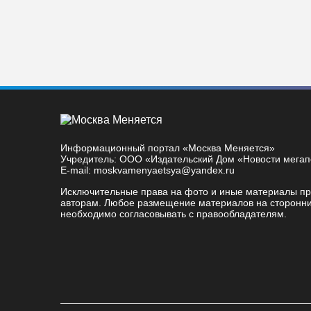
Информационный портал «Москва Меняется»
Учредитель: ООО «Издательский Дом «Новости мега
E-mail: moskvamenyaetsya@yandex.ru
Исключительные права на фото и иные материалы п
авторам. Любое размещение материалов на сторонни
необходимо согласовывать с правообладателям.