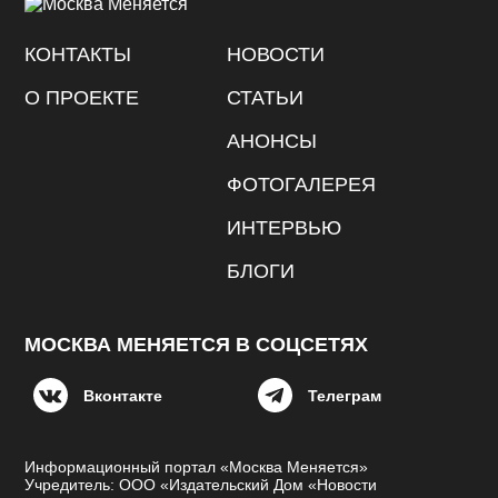
КОНТАКТЫ
НОВОСТИ
О ПРОЕКТЕ
СТАТЬИ
АНОНСЫ
ФОТОГАЛЕРЕЯ
ИНТЕРВЬЮ
БЛОГИ
МОСКВА МЕНЯЕТСЯ В СОЦСЕТЯХ
Вконтакте
Телеграм
Информационный портал «Москва Меняется»
Учредитель: ООО «Издательский Дом «Новости