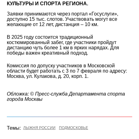
КУЛЬТУРЫ И СПОРТА РЕГИОНА.
Заявки принимаются через портал «Госуслуги»,
доступно 15 тыс. слотов. Участвовать могут все
желающие от 12 лет, дистанция – 10 км.
В 2025 году состоится традиционный
костюмированный забег, где участники пройдут
дистанцию чуть более 1 км в ярких нарядах. Для
победы важен креативный подход.
Комиссия по допуску участников в Московской
области будет работать с 3 по 7 февраля по адресу:
Москва, ул. Кулакова, д. 20, корп. 1.
Обложка: © Пресс-служба Департамента спорта
города Москвы
Темы:
ЛЫЖНЯ РОССИИ
ПОДМОСКОВЬЕ