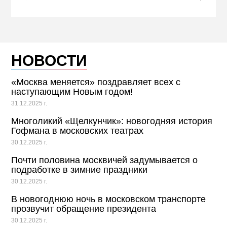
НОВОСТИ
«Москва меняется» поздравляет всех с
наступающим Новым годом!
31.12.2025 г.
Многоликий «Щелкунчик»: новогодняя история
Гофмана в московских театрах
30.12.2025 г.
Почти половина москвичей задумывается о
подработке в зимние праздники
30.12.2025 г.
В новогоднюю ночь в московском транспорте
прозвучит обращение президента
30.12.2025 г.