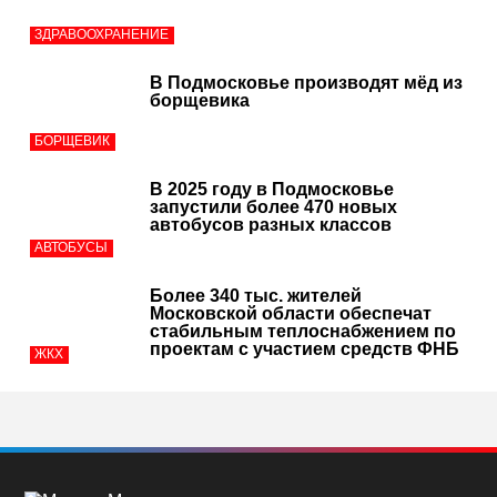
ЗДРАВООХРАНЕНИЕ
В Подмосковье производят мёд из
борщевика
БОРЩЕВИК
В 2025 году в Подмосковье
запустили более 470 новых
автобусов разных классов
АВТОБУСЫ
Более 340 тыс. жителей
Московской области обеспечат
стабильным теплоснабжением по
проектам с участием средств ФНБ
ЖКХ