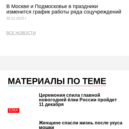
В Москве и Подмосковье в праздники
изменится график работы ряда соцучреждений
30.12.2025 г.
ВСЕ НОВОСТИ
МАТЕРИАЛЫ ПО ТЕМЕ
Церемония спила главной
новогодней ёлки России пройдет
11 декабря
ЕЛКА
Женщине спасли жизнь после укуса
мошки