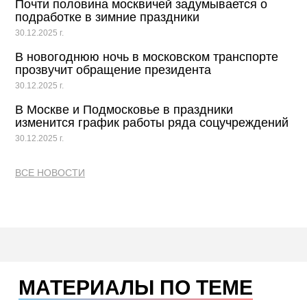
Почти половина москвичей задумывается о
подработке в зимние праздники
30.12.2025 г.
В новогоднюю ночь в московском транспорте
прозвучит обращение президента
30.12.2025 г.
В Москве и Подмосковье в праздники
изменится график работы ряда соцучреждений
30.12.2025 г.
ВСЕ НОВОСТИ
МАТЕРИАЛЫ ПО ТЕМЕ