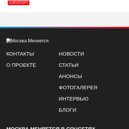
АЭРОПОРТ
КОНТАКТЫ
НОВОСТИ
О ПРОЕКТЕ
СТАТЬИ
АНОНСЫ
ФОТОГАЛЕРЕЯ
ИНТЕРВЬЮ
БЛОГИ