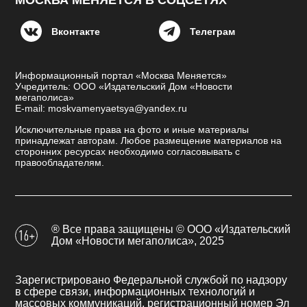
МОСКВА МЕНЯЕТСЯ В СОЦСЕТЯХ
Вконтакте
Телеграм
Информационный портал «Москва Меняется»
Учредитель: ООО «Издательский Дом «Новости
мегаполиса»
E-mail: moskvamenyaetsya@yandex.ru
Исключительные права на фото и иные материалы
принадлежат авторам. Любое размещение материалов на
сторонних ресурсах необходимо согласовывать с
правообладателям.
® Все права защищены © ООО «Издательский
Дом «Новости мегаполиса», 2025
Зарегистрировано Федеральной службой по надзору
в сфере связи, информационных технологий и
массовых коммуникаций, регистрационный номер Эл