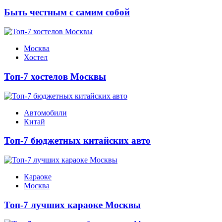
Быть честным с самим собой
Москва
Хостел
Топ-7 хостелов Москвы
Автомобили
Китай
Топ-7 бюджетных китайских авто
Караоке
Москва
Топ-7 лучших караоке Москвы