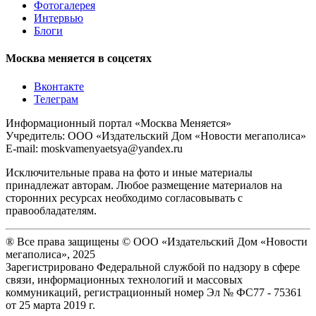
Фотогалерея
Интервью
Блоги
Москва меняется в соцсетях
Вконтакте
Телеграм
Информационный портал «Москва Меняется»
Учредитель: ООО «Издательский Дом «Новости мегаполиса»
E-mail: moskvamenyaetsya@yandex.ru
Исключительные права на фото и иные материалы
принадлежат авторам. Любое размещение материалов на
сторонних ресурсах необходимо согласовывать с
правообладателям.
® Все права защищены © ООО «Издательский Дом «Новости
мегаполиса», 2025
Зарегистрировано Федеральной службой по надзору в сфере
связи, информационных технологий и массовых
коммуникаций, регистрационный номер Эл № ФС77 - 75361
от 25 марта 2019 г.