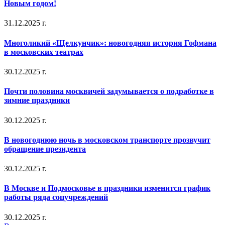
Новым годом!
31.12.2025 г.
Многоликий «Щелкунчик»: новогодняя история Гофмана
в московских театрах
30.12.2025 г.
Почти половина москвичей задумывается о подработке в
зимние праздники
30.12.2025 г.
В новогоднюю ночь в московском транспорте прозвучит
обращение президента
30.12.2025 г.
В Москве и Подмосковье в праздники изменится график
работы ряда соцучреждений
30.12.2025 г.