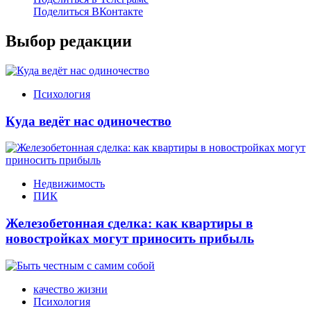
Поделиться ВКонтакте
Выбор редакции
Психология
Куда ведёт нас одиночество
Недвижимость
ПИК
Железобетонная сделка: как квартиры в
новостройках могут приносить прибыль
качество жизни
Психология