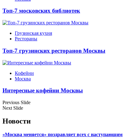
Топ-7 московских библиотек
Грузинская кухня
Рестораны
Топ-7 грузинских ресторанов Москвы
Кофейни
Москва
Интересные кофейни Москвы
Previous Slide
Next Slide
Новости
«Москва меняется» поздравляет всех с наступающим