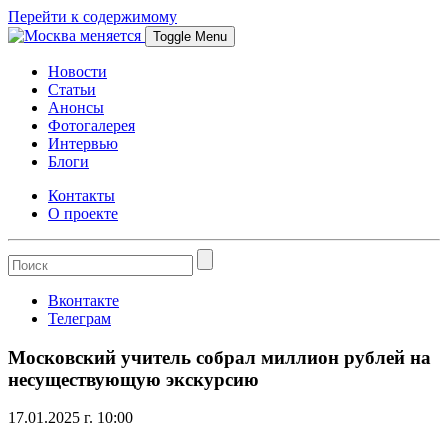
Перейти к содержимому
Toggle Menu
Новости
Статьи
Анонсы
Фотогалерея
Интервью
Блоги
Контакты
О проекте
Вконтакте
Телеграм
Московский учитель собрал миллион рублей на
несуществующую экскурсию
17.01.2025 г. 10:00