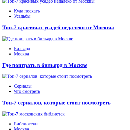
Куда поехать
Усадьбы
Топ-7 красивых усадеб недалеко от Москвы
Бильярд
Москва
Где поиграть в бильярд в Москве
Сериалы
Что смотреть
Топ-7 сериалов, которые стоит посмотреть
Библиотеки
Москва