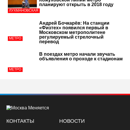
планируют открыть в 2018 году
ЛУХМАНОВСКАЯ
Андрей Бочкарёв: На станции
«Физтех» появился первый в
Московском метрополитене
регулируемый стрелочный
МЕТРО
перевод
В поездах метро начали звучать
объявления о проходе к стадионам
МЕТРО
КОНТАКТЫ
НОВОСТИ