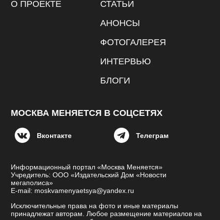
О ПРОЕКТЕ
СТАТЬИ
АНОНСЫ
ФОТОГАЛЕРЕЯ
ИНТЕРВЬЮ
БЛОГИ
МОСКВА МЕНЯЕТСЯ В СОЦСЕТЯХ
Вконтакте
Телеграм
Информационный портал «Москва Меняется»
Учредитель: ООО «Издательский Дом «Новости
мегаполиса»
E-mail: moskvamenyaetsya@yandex.ru
Исключительные права на фото и иные материалы
принадлежат авторам. Любое размещение материалов на