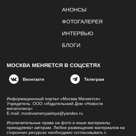
АНОНСЫ
ФОТОГАЛЕРЕЯ
ИНТЕРВЬЮ
БЛОГИ
МОСКВА МЕНЯЕТСЯ В СОЦСЕТЯХ
Вконтакте
Телеграм
Информационный портал «Москва Меняется»
Учредитель: ООО «Издательский Дом «Новости
мегаполиса»
E-mail: moskvamenyaetsya@yandex.ru
Исключительные права на фото и иные материалы
принадлежат авторам. Любое размещение материалов на
сторонних ресурсах необходимо согласовывать с