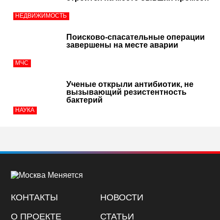
НЕДВИЖИМОСТЬ
Поисково-спасательные операции
завершены на месте аварии
МЧС
Ученые открыли антибиотик, не
вызывающий резистентность
бактерий
НАУКА
КОНТАКТЫ
НОВОСТИ
О ПРОЕКТЕ
СТАТЬИ