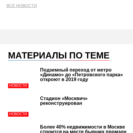
ВСЕ НОВОСТИ
МАТЕРИАЛЫ ПО ТЕМЕ
Подземный переход от метро
«Динамо» до «Петровского парка»
откроют в 2019 году
НОВОСТИ
Стадион «Москвич»
реконструирован
НОВОСТИ
Более 40% недвижимости в Москве
строится на месте бывших промзон