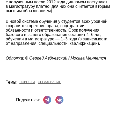
с полученным после 2012 года дипломом поступают
в магистратуру платно: для них она считается вторым
высшим образованием).
В новой системе обучения у студентов всех уровней
сохранятся прежние права, соцгарантии,
обязанности и ответственность. Срок получения
базового высшего образования составит 4–6 лет,
обучения в магистратуре — 1–3 года (в зависимости
от направления, специальности, квалификации).
Обложка: © Сергей Авдуевский / Москва Меняется
Темы:
НОВОСТИ
ОБРАЗОВАНИЕ
Поделиться в Телеграме
Поделиться ВКонтакте
Поделиться: