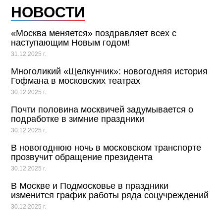
НОВОСТИ
«Москва меняется» поздравляет всех с
наступающим Новым годом!
31.12.2025 г.
Многоликий «Щелкунчик»: новогодняя история
Гофмана в московских театрах
30.12.2025 г.
Почти половина москвичей задумывается о
подработке в зимние праздники
30.12.2025 г.
В новогоднюю ночь в московском транспорте
прозвучит обращение президента
30.12.2025 г.
В Москве и Подмосковье в праздники
изменится график работы ряда соцучреждений
30.12.2025 г.