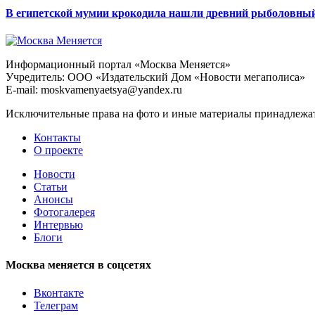
В египетской мумии крокодила нашли древний рыболовны
Информационный портал «Москва Меняется»
Учредитель: ООО «Издательский Дом «Новости мегаполиса»
E-mail: moskvamenyaetsya@yandex.ru
Исключительные права на фото и иные материалы принадлежат 
Контакты
О проекте
Новости
Статьи
Анонсы
Фотогалерея
Интервью
Блоги
Москва меняется в соцсетях
Вконтакте
Телеграм