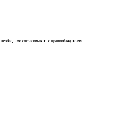
необходимо согласовывать с правообладателям.