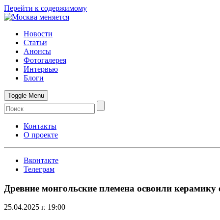
Перейти к содержимому
Новости
Статьи
Анонсы
Фотогалерея
Интервью
Блоги
Toggle Menu
Контакты
О проекте
Вконтакте
Телеграм
Древние монгольские племена освоили керамику 
25.04.2025 г. 19:00