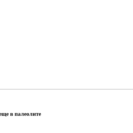
еще в палеолите