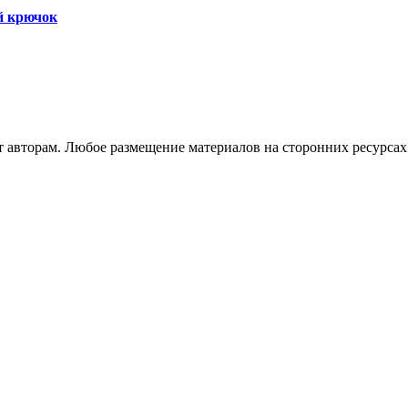
й крючок
авторам. Любое размещение материалов на сторонних ресурсах 