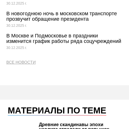
30.12.2025 г.
В новогоднюю ночь в московском транспорте
прозвучит обращение президента
30.12.2025 г.
В Москве и Подмосковье в праздники
изменится график работы ряда соцучреждений
30.12.2025 г.
ВСЕ НОВОСТИ
МАТЕРИАЛЫ ПО ТЕМЕ
Древние скандинавы эпохи