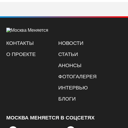
КОНТАКТЫ
НОВОСТИ
О ПРОЕКТЕ
СТАТЬИ
АНОНСЫ
ФОТОГАЛЕРЕЯ
ИНТЕРВЬЮ
БЛОГИ
МОСКВА МЕНЯЕТСЯ В СОЦСЕТЯХ