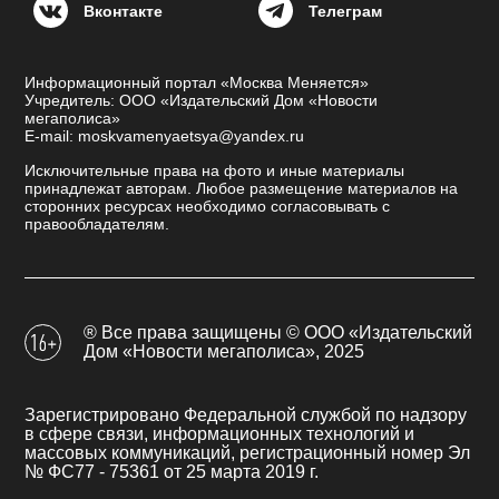
Вконтакте
Телеграм
Информационный портал «Москва Меняется»
Учредитель: ООО «Издательский Дом «Новости
мегаполиса»
E-mail: moskvamenyaetsya@yandex.ru
Исключительные права на фото и иные материалы
принадлежат авторам. Любое размещение материалов на
сторонних ресурсах необходимо согласовывать с
правообладателям.
® Все права защищены © ООО «Издательский
Дом «Новости мегаполиса», 2025
Зарегистрировано Федеральной службой по надзору
в сфере связи, информационных технологий и
массовых коммуникаций, регистрационный номер Эл
№ ФС77 - 75361 от 25 марта 2019 г.