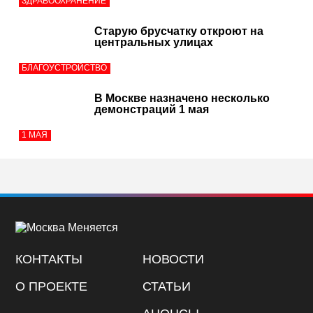
ЗДРАВООХРАНЕНИЕ
Старую брусчатку откроют на
центральных улицах
БЛАГОУСТРОЙСТВО
В Москве назначено несколько
демонстраций 1 мая
1 МАЯ
КОНТАКТЫ
НОВОСТИ
О ПРОЕКТЕ
СТАТЬИ