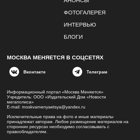
АНОНСЫ
ФОТОГАЛЕРЕЯ
ИНТЕРВЬЮ
БЛОГИ
МОСКВА МЕНЯЕТСЯ В СОЦСЕТЯХ
Вконтакте
Телеграм
Информационный портал «Москва Меняется»
Учредитель: ООО «Издательский Дом «Новости
мегаполиса»
E-mail: moskvamenyaetsya@yandex.ru
Исключительные права на фото и иные материалы
принадлежат авторам. Любое размещение материалов на
сторонних ресурсах необходимо согласовывать с
правообладателям.