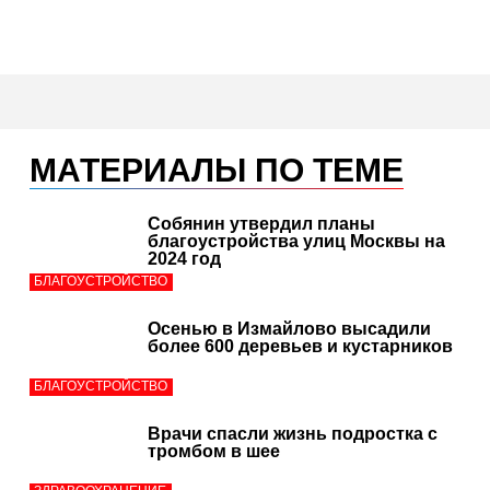
МАТЕРИАЛЫ ПО ТЕМЕ
Собянин утвердил планы
благоустройства улиц Москвы на
2024 год
БЛАГОУСТРОЙСТВО
Осенью в Измайлово высадили
более 600 деревьев и кустарников
БЛАГОУСТРОЙСТВО
Врачи спасли жизнь подростка с
тромбом в шее