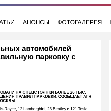
АТЬИ
АНОНСЫ
ФОТОГАЛЕРЕЯ
льных автомобилей
авильную парковку с
РОВАЛИ НА СПЕЦСТОЯНКИ БОЛЕЕ 26 ТЫС.
ШЕНИЯ ПРАВИЛ ПАРКОВКИ, СООБЩАЕТ АГН
МОСКВЫ.
s-Royce, 12 Lamborghini, 23 Bentley и 121 Tesla.