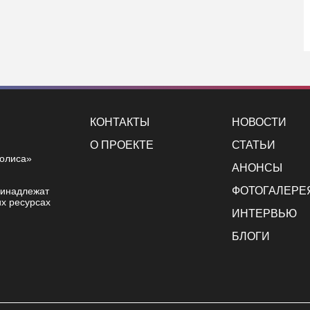
КОНТАКТЫ
НОВОСТИ
О ПРОЕКТЕ
СТАТЬИ
полиса»
АНОНСЫ
ФОТОГАЛЕРЕ
ринадлежат
х ресурсах
ИНТЕРВЬЮ
БЛОГИ