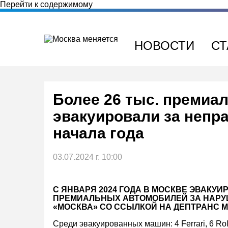
Перейти к содержимому
НОВОСТИ
СТ
Более 26 тыс. премиа
эвакуировали за непр
начала года
03.07.2024 г. 10:00
С ЯНВАРЯ 2024 ГОДА В МОСКВЕ ЭВАКУИ
ПРЕМИАЛЬНЫХ АВТОМОБИЛЕЙ ЗА НАРУ
«МОСКВА» СО ССЫЛКОЙ НА ДЕПТРАНС 
Среди эвакуированных машин: 4 Ferrari, 6 Roll