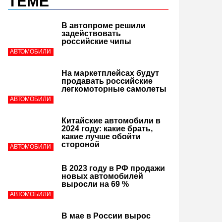
ТЕМЕ
В автопроме решили
задействовать
российские чипы
АВТОМОБИЛИ
На маркетплейсах будут
продавать российские
легкомоторные самолеты
АВТОМОБИЛИ
Китайские автомобили в
2024 году: какие брать,
какие лучше обойти
стороной
АВТОМОБИЛИ
В 2023 году в РФ продажи
новых автомобилей
выросли на 69 %
АВТОМОБИЛИ
В мае в России вырос