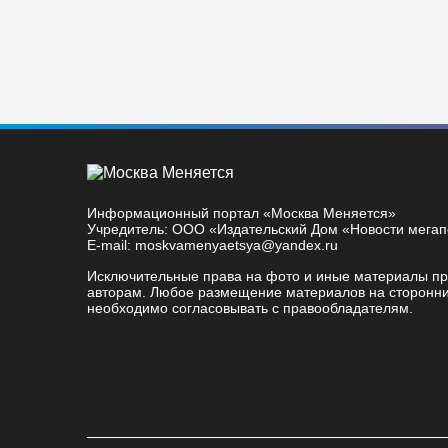
Информационный портал «Москва Меняется»
Учредитель: ООО «Издательский Дом «Новости мега
E-mail: moskvamenyaetsya@yandex.ru
Исключительные права на фото и иные материалы п
авторам. Любое размещение материалов на сторонни
необходимо согласовывать с правообладателям.