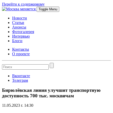
Перейти к содержимому
Toggle Menu
Новости
Статьи
Анонсы
Фотогалерея
Интервью
Блоги
Контакты
О проекте
Вконтакте
Телеграм
Бирюлёвская линия улучшит транспортную
доступность 700 тыс. москвичам
11.05.2023 г. 14:30