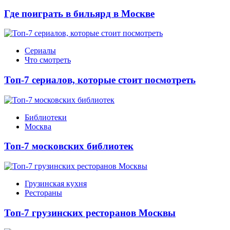
Где поиграть в бильярд в Москве
Сериалы
Что смотреть
Топ-7 сериалов, которые стоит посмотреть
Библиотеки
Москва
Топ-7 московских библиотек
Грузинская кухня
Рестораны
Топ-7 грузинских ресторанов Москвы