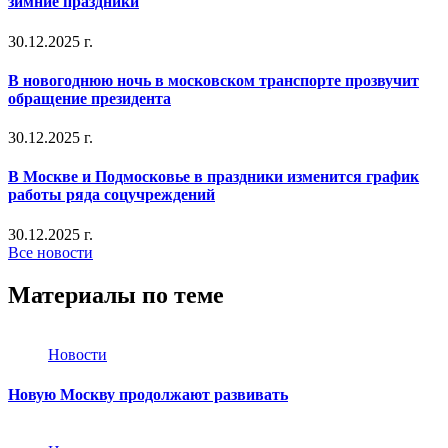
зимние праздники
30.12.2025 г.
В новогоднюю ночь в московском транспорте прозвучит
обращение президента
30.12.2025 г.
В Москве и Подмосковье в праздники изменится график
работы ряда соцучреждений
30.12.2025 г.
Все новости
Материалы по теме
Новости
Новую Москву продолжают развивать