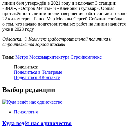
линии был утверждён в 2021 году и включает 3 станции:
«ЗИЛ», «Остров Мечты» и «Кленовый бульвар». Общая
протяжённость линии после завершения работ составит около
22 километров. Ранее Мэр Москвы Сергей Собянин сообщал
о том, что начало подготовительных работ на линии начнётся
уже в 2023 году.
Обложка: © Комплекс градостроительной политики и
строительства города Москвы
Темы:
Метро
Москомархитектура
Стройкомплекс
Поделиться:
Поделиться в Телеграме
Поделиться ВКонтакте
Выбор редакции
Психология
Куда ведёт нас одиночество