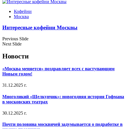
Кофейни
Москва
Интересные кофейни Москвы
Previous Slide
Next Slide
Новости
«Москва меняется» поздравляет всех с наступающим
Новым годом!
31.12.2025 г.
Многоликий «Щелкунчик»: новогодняя история Гофмана
в московских театрах
30.12.2025 г.
Почти половина москвичей задумывается о подработке в