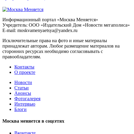
Информационный портал «Москва Меняется»
Учредитель: ООО «Издательский Дом «Новости мегаполиса»
E-mail: moskvamenyaetsya@yandex.ru
Исключительные права на фото и иные материалы
принадлежат авторам. Любое размещение материалов на
сторонних ресурсах необходимо согласовывать с
правообладателям.
Контакты
О проекте
Новости
Статьи
Анонсы
Фотогалерея
Интервью
Блоги
Москва меняется в соцсетях
Вконтакте