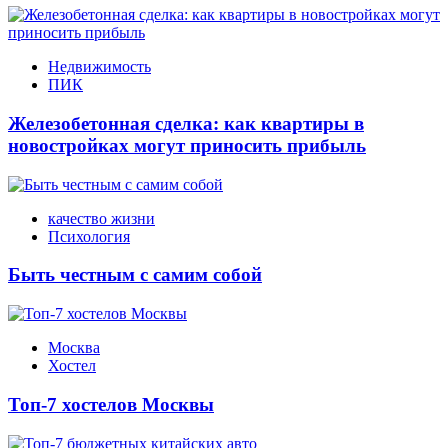
Недвижимость
ПИК
Железобетонная сделка: как квартиры в
новостройках могут приносить прибыль
качество жизни
Психология
Быть честным с самим собой
Москва
Хостел
Топ-7 хостелов Москвы