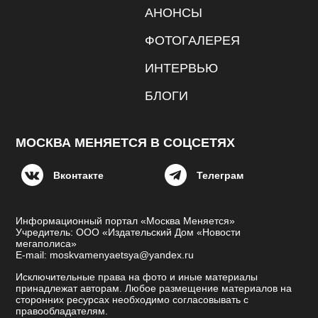
АНОНСЫ
ФОТОГАЛЕРЕЯ
ИНТЕРВЬЮ
БЛОГИ
МОСКВА МЕНЯЕТСЯ В СОЦСЕТЯХ
Вконтакте
Телеграм
Информационный портал «Москва Меняется»
Учредитель: ООО «Издательский Дом «Новости
мегаполиса»
E-mail: moskvamenyaetsya@yandex.ru
Исключительные права на фото и иные материалы
принадлежат авторам. Любое размещение материалов на
сторонних ресурсах необходимо согласовывать с
правообладателям.