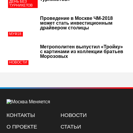
ДЕНЬ БЕЗ
ТУРНИКЕТОВ
Проведение в Москве ЧМ-2018
может стать инвестиционным
драйвером столицы
МУФ18
Метрополитен выпустил «Тройку»
с картинами из коллекции братьев
Морозовых
НОВОСТИ
КОНТАКТЫ
НОВОСТИ
О ПРОЕКТЕ
СТАТЬИ