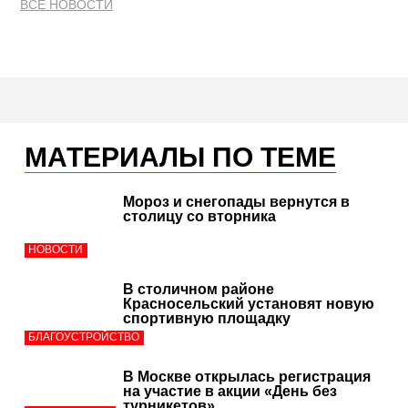
ВСЕ НОВОСТИ
МАТЕРИАЛЫ ПО ТЕМЕ
Мороз и снегопады вернутся в
столицу со вторника
НОВОСТИ
В столичном районе
Красносельский установят новую
спортивную площадку
БЛАГОУСТРОЙСТВО
В Москве открылась регистрация
на участие в акции «День без
турникетов»