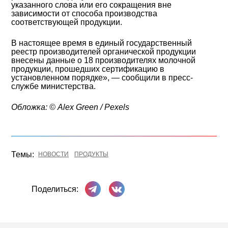
указанного слова или его сокращения вне
зависимости от способа производства
соответствующей продукции.
В настоящее время в единый государственный
реестр производителей органической продукции
внесены данные о 18 производителях молочной
продукции, прошедших сертификацию в
установленном порядке», — сообщили в пресс-
службе министерства.
Обложка: © Alex Green / Pexels
Темы:
НОВОСТИ
ПРОДУКТЫ
Поделиться в Телеграме
Поделиться ВКонтакте
Поделиться: