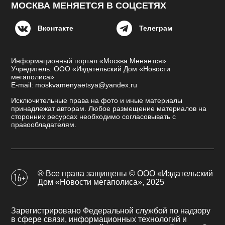
МОСКВА МЕНЯЕТСЯ В СОЦСЕТЯХ
Вконтакте
Телеграм
Информационный портал «Москва Меняется»
Учредитель: ООО «Издательский Дом «Новости
мегаполиса»
E-mail: moskvamenyaetsya@yandex.ru
Исключительные права на фото и иные материалы
принадлежат авторам. Любое размещение материалов на
сторонних ресурсах необходимо согласовывать с
правообладателям.
® Все права защищены © ООО «Издательский
Дом «Новости мегаполиса», 2025
Зарегистрировано Федеральной службой по надзору
в сфере связи, информационных технологий и