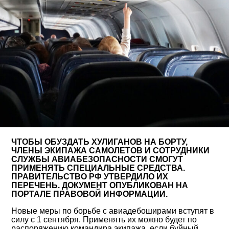
ЧТОБЫ ОБУЗДАТЬ ХУЛИГАНОВ НА БОРТУ,
ЧЛЕНЫ ЭКИПАЖА САМОЛЕТОВ И СОТРУДНИКИ
СЛУЖБЫ АВИАБЕЗОПАСНОСТИ СМОГУТ
ПРИМЕНЯТЬ СПЕЦИАЛЬНЫЕ СРЕДСТВА.
ПРАВИТЕЛЬСТВО РФ УТВЕРДИЛО ИХ
ПЕРЕЧЕНЬ. ДОКУМЕНТ ОПУБЛИКОВАН НА
ПОРТАЛЕ ПРАВОВОЙ ИНФОРМАЦИИ.
Новые меры по борьбе с авиадебоширами вступят в
силу с 1 сентября. Применять их можно будет по
распоряжению командира экипажа, если буйный