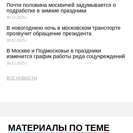
Почти половина москвичей задумывается о
подработке в зимние праздники
30.12.2025 г.
В новогоднюю ночь в московском транспорте
прозвучит обращение президента
30.12.2025 г.
В Москве и Подмосковье в праздники
изменится график работы ряда соцучреждений
30.12.2025 г.
ВСЕ НОВОСТИ
МАТЕРИАЛЫ ПО ТЕМЕ