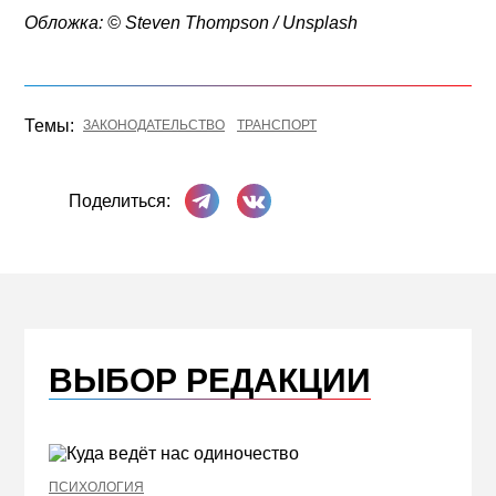
Обложка: © Steven Thompson / Unsplash
Темы:
ЗАКОНОДАТЕЛЬСТВО
ТРАНСПОРТ
Поделиться в Телеграме
Поделиться ВКонтакте
Поделиться:
ВЫБОР РЕДАКЦИИ
ПСИХОЛОГИЯ