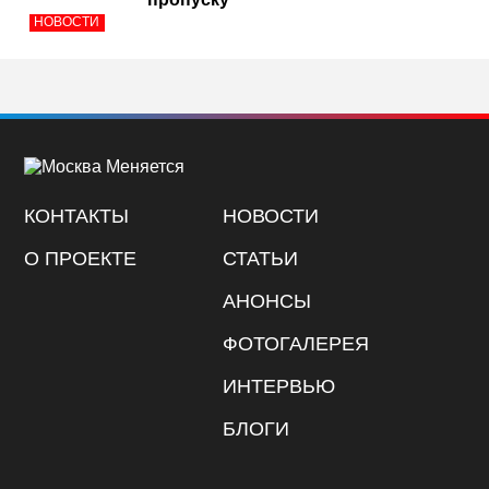
НОВОСТИ
КОНТАКТЫ
НОВОСТИ
О ПРОЕКТЕ
СТАТЬИ
АНОНСЫ
ФОТОГАЛЕРЕЯ
ИНТЕРВЬЮ
БЛОГИ