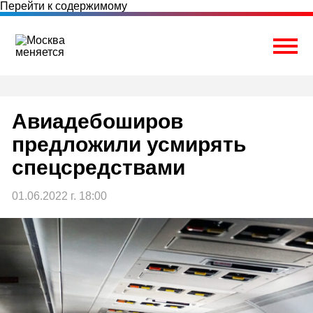
Перейти к содержимому
Togg
Авиадебоширов
предложили усмирять
спецсредствами
01.06.2022 г. 18:00