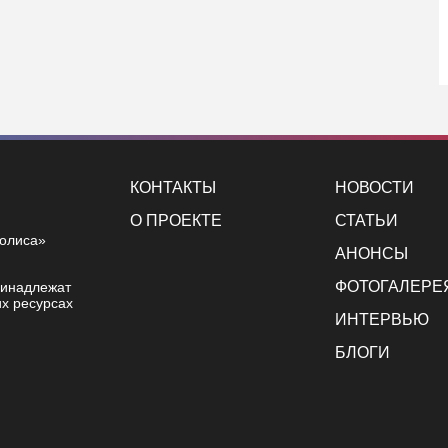
КОНТАКТЫ
НОВОСТИ
О ПРОЕКТЕ
СТАТЬИ
полиса»
АНОНСЫ
ФОТОГАЛЕРЕ
ринадлежат
х ресурсах
ИНТЕРВЬЮ
БЛОГИ