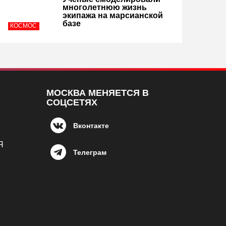
многолетнюю жизнь
экипажа на марсианской
базе
КОСМОС
МОСКВА МЕНЯЕТСЯ В
СОЦСЕТЯХ
Вконтакте
Я
Телеграм