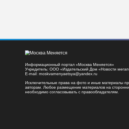
Информационный портал «Москва Меняется»
Учредитель: ООО «Издательский Дом «Новости мега
E-mail: moskvamenyaetsya@yandex.ru
Исключительные права на фото и иные материалы п
авторам. Любое размещение материалов на сторонни
необходимо согласовывать с правообладателям.