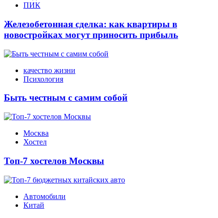
ПИК
Железобетонная сделка: как квартиры в
новостройках могут приносить прибыль
качество жизни
Психология
Быть честным с самим собой
Москва
Хостел
Топ-7 хостелов Москвы
Автомобили
Китай