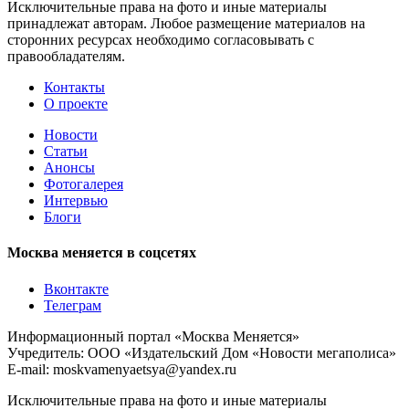
Исключительные права на фото и иные материалы
принадлежат авторам. Любое размещение материалов на
сторонних ресурсах необходимо согласовывать с
правообладателям.
Контакты
О проекте
Новости
Статьи
Анонсы
Фотогалерея
Интервью
Блоги
Москва меняется в соцсетях
Вконтакте
Телеграм
Информационный портал «Москва Меняется»
Учредитель: ООО «Издательский Дом «Новости мегаполиса»
E-mail: moskvamenyaetsya@yandex.ru
Исключительные права на фото и иные материалы