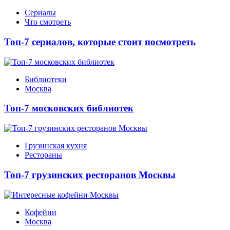
Сериалы
Что смотреть
Топ-7 сериалов, которые стоит посмотреть
Библиотеки
Москва
Топ-7 московских библиотек
Грузинская кухня
Рестораны
Топ-7 грузинских ресторанов Москвы
Кофейни
Москва