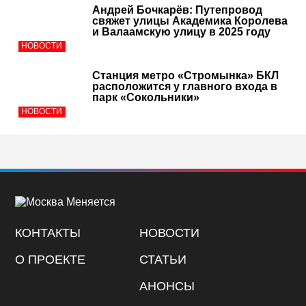
Андрей Бочкарёв: Путепровод
свяжет улицы Академика Королева
и Валаамскую улицу в 2025 году
НОВОСТИ
Cтанция метро «Стромынка» БКЛ
расположится у главного входа в
парк «Сокольники»
НОВОСТИ
КОНТАКТЫ
НОВОСТИ
О ПРОЕКТЕ
СТАТЬИ
АНОНСЫ