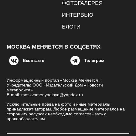
ФОТОГАЛЕРЕЯ
ИНТЕРВЬЮ
БЛОГИ
МОСКВА МЕНЯЕТСЯ В СОЦСЕТЯХ
Вконтакте
Телеграм
Информационный портал «Москва Меняется»
Учредитель: ООО «Издательский Дом «Новости
мегаполиса»
E-mail: moskvamenyaetsya@yandex.ru
Исключительные права на фото и иные материалы
принадлежат авторам. Любое размещение материалов на
сторонних ресурсах необходимо согласовывать с
правообладателям.