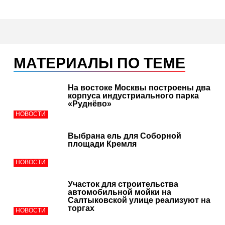
МАТЕРИАЛЫ ПО ТЕМЕ
На востоке Москвы построены два
корпуса индустриального парка
«Руднёво»
НОВОСТИ
Выбрана ель для Соборной
площади Кремля
НОВОСТИ
Участок для строительства
автомобильной мойки на
Салтыковской улице реализуют на
торгах
НОВОСТИ