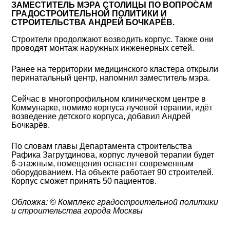
ЗАМЕСТИТЕЛЬ МЭРА СТОЛИЦЫ ПО ВОПРОСАМ
ГРАДОСТРОИТЕЛЬНОЙ ПОЛИТИКИ И
СТРОИТЕЛЬСТВА АНДРЕЙ БОЧКАРЁВ.
Строители продолжают возводить корпус. Также они
проводят монтаж наружных инженерных сетей.
Ранее на территории медицинского кластера открыли
перинатальный центр, напомнил заместитель мэра.
Сейчас в многопрофильном клиническом центре в
Коммунарке, помимо корпуса лучевой терапии, идёт
возведение детского корпуса, добавил Андрей
Бочкарёв.
По словам главы Департамента строительства
Рафика Загрутдинова, корпус лучевой терапии будет
6-этажным, помещения оснастят современным
оборудованием. На объекте работает 90 строителей.
Корпус сможет принять 50 пациентов.
Обложка: © Комплекс градостроительной политики
и строительства города Москвы